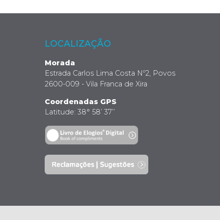
LOCALIZAÇÃO
Morada
Estrada Carlos Lima Costa Nº2, Povos
2600-009 - Vila Franca de Xira
Coordenadas GPS
Latitude: 38° 58’ 37’’