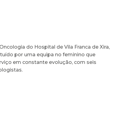
Oncologia do Hospital de Vila Franca de Xira,
ituído por uma equipa no feminino que
viço em constante evolução, com seis
logistas.