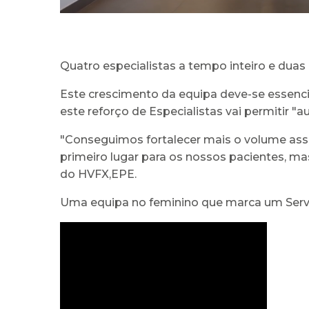
Quatro especialistas a tempo inteiro e dua
Este crescimento da equipa deve-se essenci
este reforço de Especialistas vai permitir "
"Conseguimos fortalecer mais o volume assi
primeiro lugar para os nossos pacientes, ma
do HVFX,EPE.
Uma equipa no feminino que marca um Serv