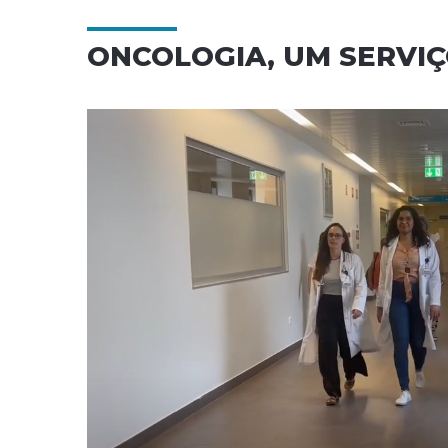
ONCOLOGIA, UM SERVI