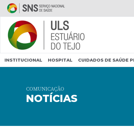
Saltar para conteúdo principal
INSTITUCIONAL
HOSPITAL
CUIDADOS DE SAÚDE P
COMUNICAÇÃO
NOTÍCIAS