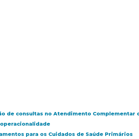
o de consultas no Atendimento Complementar da
 operacionalidade
tamentos para os Cuidados de Saúde Primários