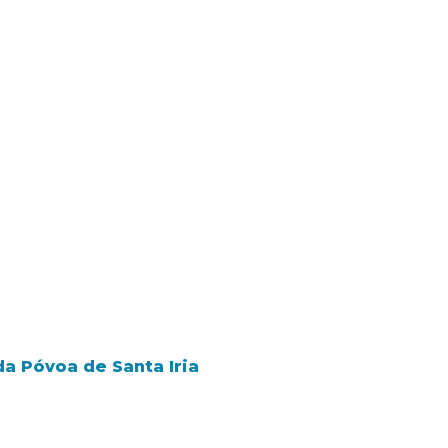
 Póvoa de Santa Iria