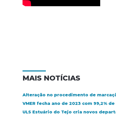
MAIS NOTÍCIAS
Alteração no procedimento de marcaçã
VMER fecha ano de 2023 com 99,2% de
ULS Estuário do Tejo cria novos depar