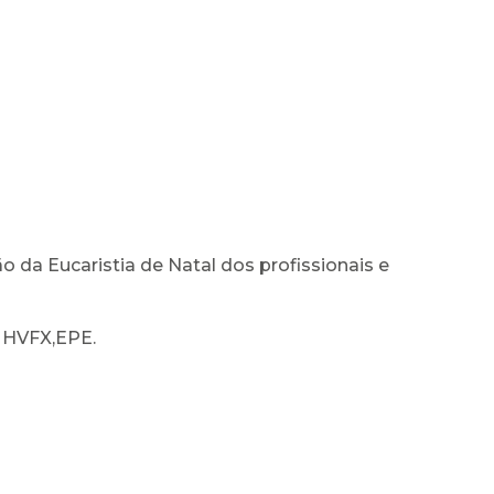
ão da Eucaristia de Natal dos profissionais e
o HVFX,EPE.