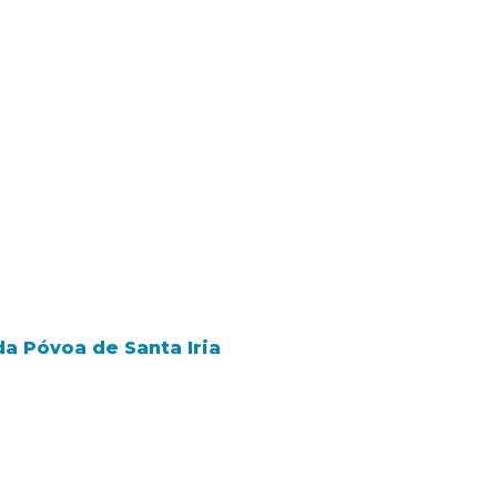
 Póvoa de Santa Iria