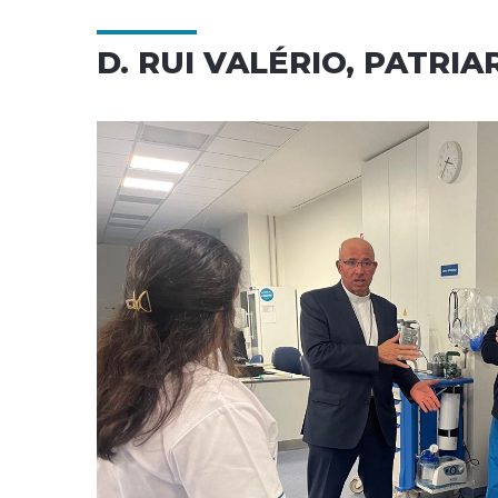
D. RUI VALÉRIO, PATRI