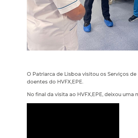
O Patriarca de Lisboa visitou os Serviços de 
doentes do HVFX,EPE.
No final da visita ao HVFX,EPE, deixou uma