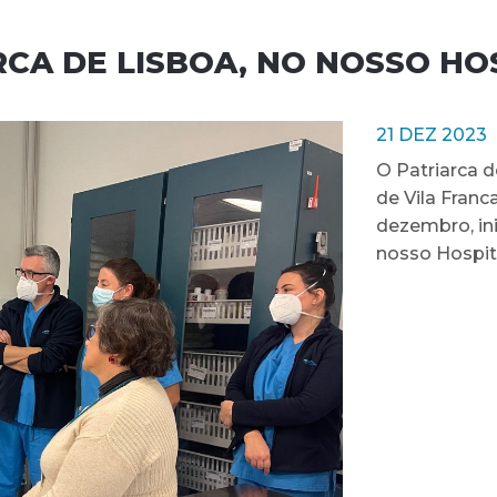
ARCA DE LISBOA, NO NOSSO HO
21 DEZ 2023
O Patriarca d
de Vila Franca
dezembro, ini
nosso Hospit