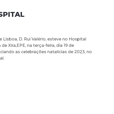
SPITAL
e Lisboa, D. Rui Valério, esteve no Hospital
 de Xira,EPE, na terça-feira, dia 19 de
ciando as celebrações natalícias de 2023, no
al.