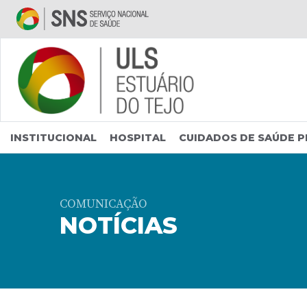
Saltar para conteúdo principal
INSTITUCIONAL
HOSPITAL
CUIDADOS DE SAÚDE P
COMUNICAÇÃO
NOTÍCIAS