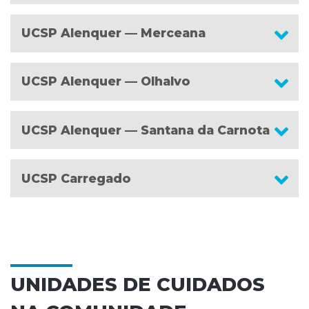
UCSP Alenquer — Merceana
UCSP Alenquer — Olhalvo
UCSP Alenquer — Santana da Carnota
UCSP Carregado
UNIDADES DE CUIDADOS