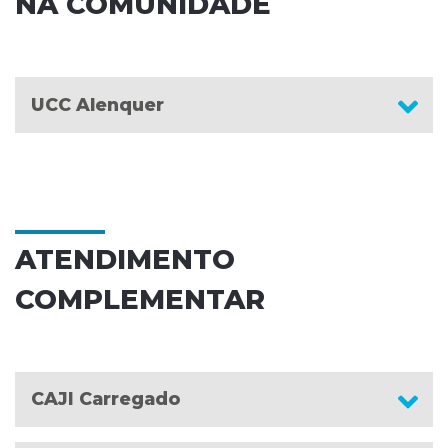
NA COMUNIDADE
UCC Alenquer
ATENDIMENTO
COMPLEMENTAR
CAJI Carregado