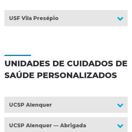
USF Vila Presépio
UNIDADES DE CUIDADOS DE
SAÚDE PERSONALIZADOS
UCSP Alenquer
UCSP Alenquer — Abrigada