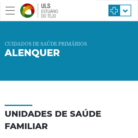
Saltar para conteúdo principal
CUIDADOS DE SAÚDE PRIMÁRIOS
ALENQUER
UNIDADES DE SAÚDE
FAMILIAR