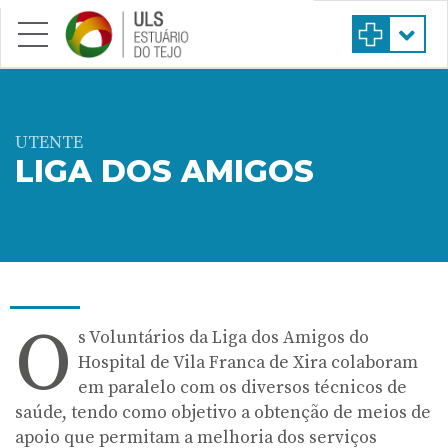
Saltar para conteúdo principal
UTENTE
LIGA DOS AMIGOS
O
s Voluntários da Liga dos Amigos do
Hospital de Vila Franca de Xira colaboram
em paralelo com os diversos técnicos de
saúde, tendo como objetivo a obtenção de meios de
apoio que permitam a melhoria dos serviços