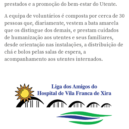
prestados e a promoção do bem-estar do Utente.
A equipa de voluntários é composta por cerca de 30
pessoas que, diariamente, vestem a bata amarela
que os distingue dos demais, e prestam cuidados
de humanização aos utentes e seus familiares,
desde orientação nas instalações, a distribuição de
chá e bolos pelas salas de espera, a
acompanhamento aos utentes internados.