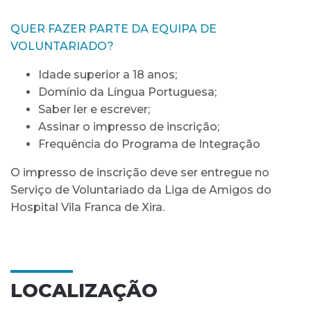
QUER FAZER PARTE DA EQUIPA DE
VOLUNTARIADO?
Idade superior a 18 anos;
Domínio da Língua Portuguesa;
Saber ler e escrever;
Assinar o impresso de inscrição;
Frequência do Programa de Integração
O impresso de inscrição deve ser entregue no
Serviço de Voluntariado da Liga de Amigos do
Hospital Vila Franca de Xira.
LOCALIZAÇÃO