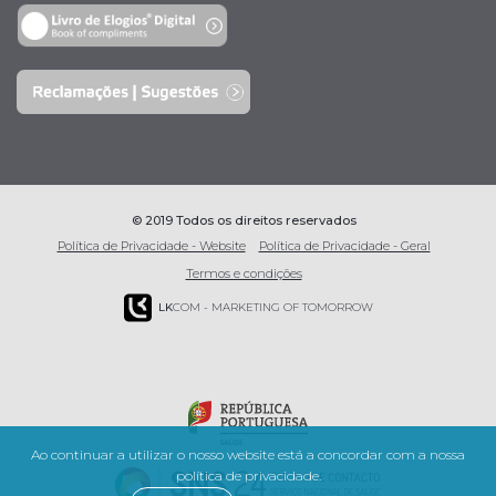
© 2019 Todos os direitos reservados
Política de Privacidade - Website
Política de Privacidade - Geral
Termos e condições
LK
COM - MARKETING OF TOMORROW
Ao continuar a utilizar o nosso website está a concordar com a nossa
política de privacidade.