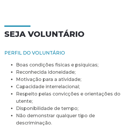
SEJA VOLUNTÁRIO
PERFIL DO VOLUNTÁRIO
Boas condições físicas e psíquicas;
Reconhecida idoneidade;
Motivação para a atividade;
Capacidade interrelacional;
Respeito pelas convicções e orientações do
utente;
Disponibilidade de tempo;
Não demonstrar qualquer tipo de
descriminação.