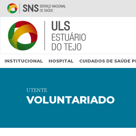
Saltar para conteúdo principal
INSTITUCIONAL
HOSPITAL
CUIDADOS DE SAÚDE P
UTENTE
VOLUNTARIADO