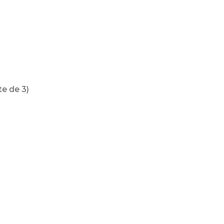
te de 3)