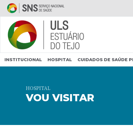
Saltar para conteúdo principal
INSTITUCIONAL
HOSPITAL
CUIDADOS DE SAÚDE P
HOSPITAL
VOU VISITAR