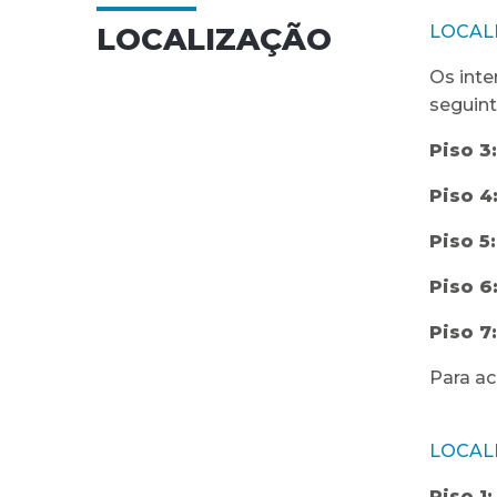
LOCALIZAÇÃO
LOCAL
Os inte
seguint
Piso 3:
Piso 4
Piso 5:
Piso 6
Piso 7:
Para ac
LOCAL
Piso 1