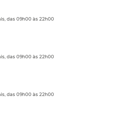
ais, das 09h00 às 22h00
ais, das 09h00 às 22h00
ais, das 09h00 às 22h00