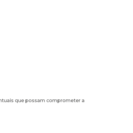
ontuais que possam comprometer a