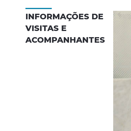
INFORMAÇÕES DE
VISITAS E
ACOMPANHANTES