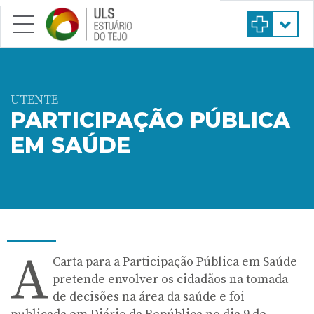
Saltar para conteúdo principal
UTENTE
PARTICIPAÇÃO PÚBLICA
EM SAÚDE
A
Carta para a Participação Pública em Saúde
pretende envolver os cidadãos na tomada
de decisões na área da saúde e foi