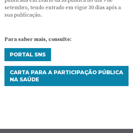
publicada em Diário da República no dia 9 de
setembro, tendo entrado em vigor 30 dias após a
sua publicação.
Para saber mais, consulte:
PORTAL SNS
CARTA PARA A PARTICIPAÇÃO PÚBLICA
NA SAÚDE