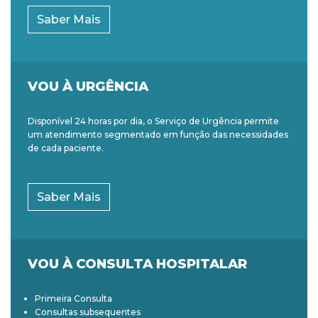
Saber Mais
VOU À URGÊNCIA
Disponível 24 horas por dia, o Serviço de Urgência permite
um atendimento segmentado em função das necessidades
de cada paciente.
Saber Mais
VOU À CONSULTA HOSPITALAR
Primeira Consulta
Consultas subsequentes