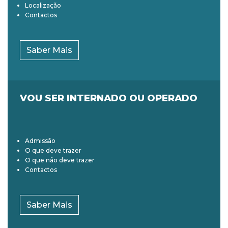
Localização
Contactos
Saber Mais
VOU SER INTERNADO OU OPERADO
Admissão
O que deve trazer
O que não deve trazer
Contactos
Saber Mais