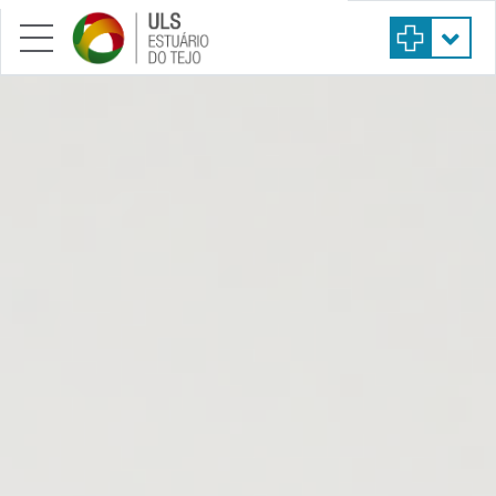
Saltar para conteúdo principal