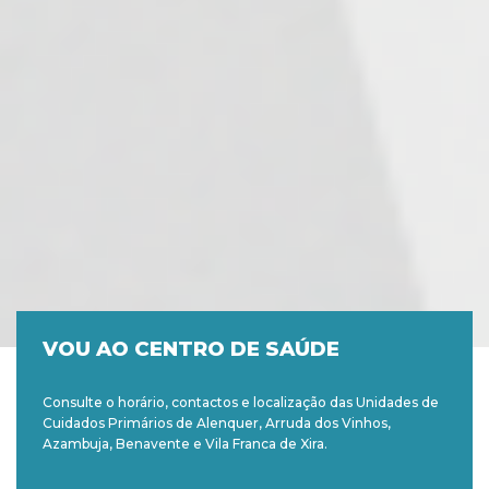
VOU AO CENTRO DE SAÚDE
Consulte o horário, contactos e localização das Unidades de
Cuidados Primários de Alenquer, Arruda dos Vinhos,
Azambuja, Benavente e Vila Franca de Xira.