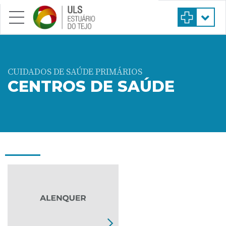
Saltar para conteúdo principal
CUIDADOS DE SAÚDE PRIMÁRIOS
CENTROS DE SAÚDE