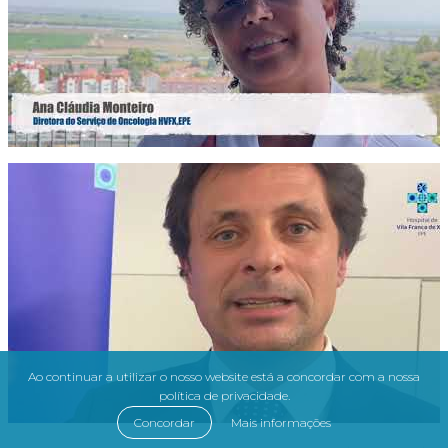
Ao continuar a utilizar o nosso website está a concordar com a nossa
política de privacidade.
Concordar
Mais informações