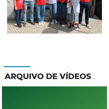
ARQUIVO DE VÍDEOS