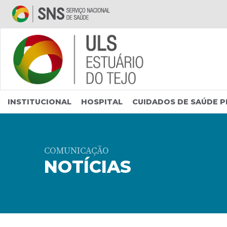
Saltar para conteúdo principal
INSTITUCIONAL
HOSPITAL
CUIDADOS DE SAÚDE P
COMUNICAÇÃO
NOTÍCIAS