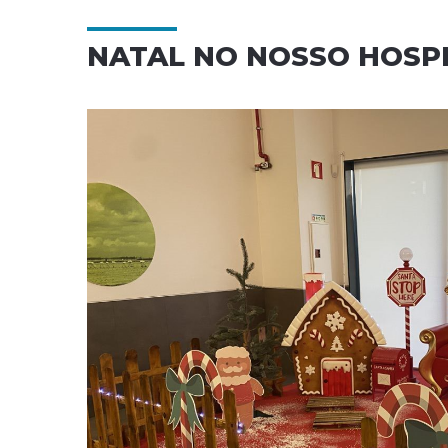
NATAL NO NOSSO HOSP