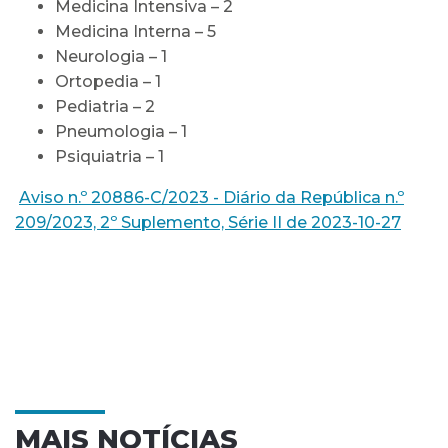
Medicina Intensiva – 2
Medicina Interna – 5
Neurologia – 1
Ortopedia – 1
Pediatria – 2
Pneumologia – 1
Psiquiatria – 1
Aviso n.º 20886-C/2023 - Diário da República n.º
209/2023, 2º Suplemento, Série II de 2023-10-27
MAIS NOTÍCIAS