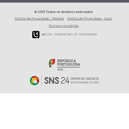
© 2019 Todos os direitos reservados
Política de Privacidade - Website
Política de Privacidade - Geral
Termos e condições
LK
COM - MARKETING OF TOMORROW