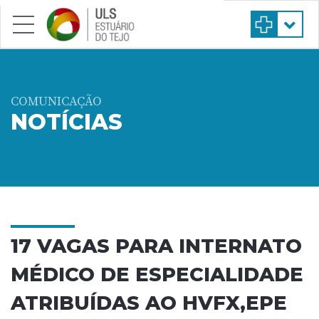
Saltar para conteúdo principal
COMUNICAÇÃO
NOTÍCIAS
17 VAGAS PARA INTERNATO
MÉDICO DE ESPECIALIDADE
ATRIBUÍDAS AO HVFX,EPE