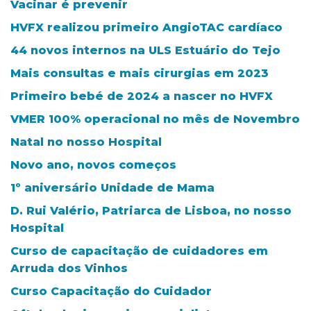
Vacinar é prevenir
HVFX realizou primeiro AngioTAC cardíaco
44 novos internos na ULS Estuário do Tejo
Mais consultas e mais cirurgias em 2023
Primeiro bebé de 2024 a nascer no HVFX
VMER 100% operacional no mês de Novembro
Natal no nosso Hospital
Novo ano, novos começos
1º aniversário Unidade de Mama
D. Rui Valério, Patriarca de Lisboa, no nosso
Hospital
Curso de capacitação de cuidadores em
Arruda dos Vinhos
Curso Capacitação do Cuidador