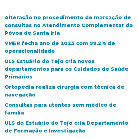
Alteração no procedimento de marcação de
consultas no Atendimento Complementar da
Póvoa de Santa Iria
VMER fecha ano de 2023 com 99,2% de
operacionalidade
ULS Estuário do Tejo cria novos
departamentos para os Cuidados de Saúde
Primários
Ortopedia realiza cirurgia com técnica de
navegação
Consultas para utentes sem médico de
família
ULS do Estuário do Tejo cria Departamento
de Formação e Investigação