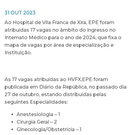
31 OUT 2023
Ao Hospital de Vila Franca de Xira, EPE foram
atribuídas 17 vagas no âmbito do ingresso no
Internato Médico para o ano de 2024, que fixa o
mapa de vagas por área de especialização e
Instituição.
As 17 vagas atribuídas ao HVFX,EPE foram
publicada em Diário da República, no passado dia
27 de outubro, estando distribuídas pelas
seguintes Especialidades:
Anestesiologia – 1
Cirurgia Geral – 2
Ginecologia/Obstetrícia – 1