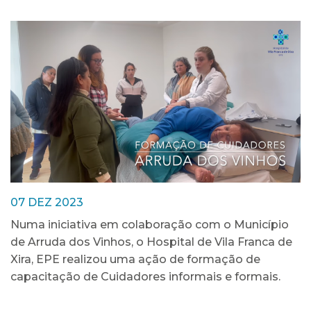
07 DEZ 2023
Numa iniciativa em colaboração com o Município
de Arruda dos Vinhos, o Hospital de Vila Franca de
Xira, EPE realizou uma ação de formação de
capacitação de Cuidadores informais e formais.