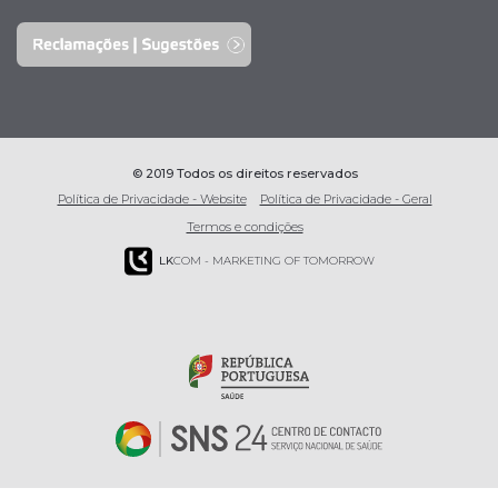
© 2019 Todos os direitos reservados
Política de Privacidade - Website
Política de Privacidade - Geral
Termos e condições
LK
COM - MARKETING OF TOMORROW