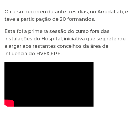
O curso decorreu durante três dias, no ArrudaLab, e
teve a participação de 20 formandos.
Esta foi a primeira sessão do curso fora das
instalações do Hospital, iniciativa que se pretende
alargar aos restantes concelhos da área de
influência do HVFX,EPE.