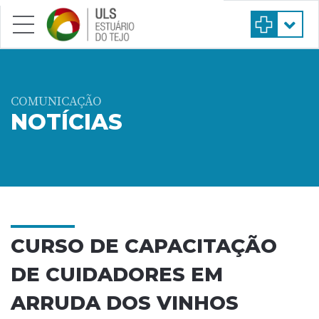
Saltar para conteúdo principal
COMUNICAÇÃO
NOTÍCIAS
CURSO DE CAPACITAÇÃO
DE CUIDADORES EM
ARRUDA DOS VINHOS