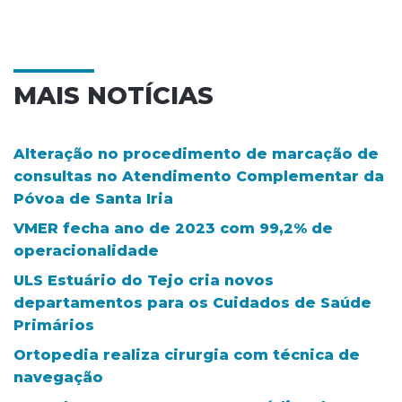
MAIS NOTÍCIAS
Alteração no procedimento de marcação de
consultas no Atendimento Complementar da
Póvoa de Santa Iria
VMER fecha ano de 2023 com 99,2% de
operacionalidade
ULS Estuário do Tejo cria novos
departamentos para os Cuidados de Saúde
Primários
Ortopedia realiza cirurgia com técnica de
navegação