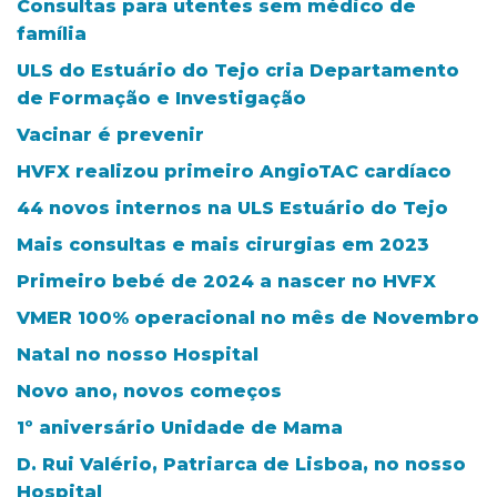
Consultas para utentes sem médico de
família
ULS do Estuário do Tejo cria Departamento
de Formação e Investigação
Vacinar é prevenir
HVFX realizou primeiro AngioTAC cardíaco
44 novos internos na ULS Estuário do Tejo
Mais consultas e mais cirurgias em 2023
Primeiro bebé de 2024 a nascer no HVFX
VMER 100% operacional no mês de Novembro
Natal no nosso Hospital
Novo ano, novos começos
1º aniversário Unidade de Mama
D. Rui Valério, Patriarca de Lisboa, no nosso
Hospital