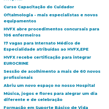
Curso Capacitação do Cuidador
Oftalmologia - mais especialistas e novos
equipamentos
HVFX abre procedimentos concursais para
106 enfermeiros
17 vagas para Internato Médico de
Especialidade atribuídas ao HVFX,EPE
HVFX recebe certificação para integrar
EUROCRINE
Sessão de acolhimento a mais de 60 novos
profissionais
Abriu um novo espaço no nosso Hospital
Música, jogos e flores para alegrar um dia
diferente e de celebração
Formação em Suporte Básico de Vida