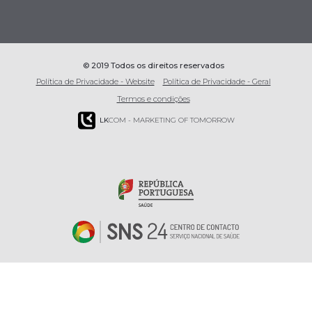
© 2019 Todos os direitos reservados
Política de Privacidade - Website
Política de Privacidade - Geral
Termos e condições
LK
COM - MARKETING OF TOMORROW