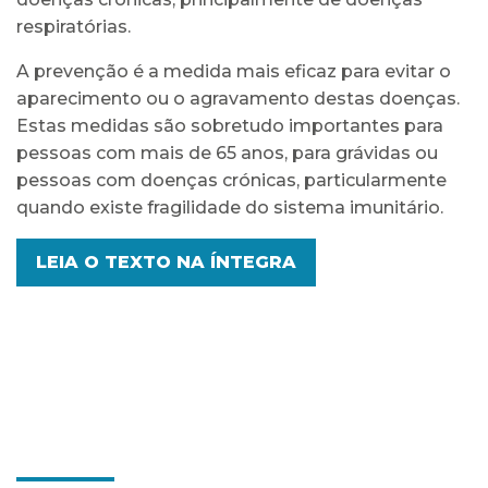
respiratórias.
A prevenção é a medida mais eficaz para evitar o
aparecimento ou o agravamento destas doenças.
Estas medidas são sobretudo importantes para
pessoas com mais de 65 anos, para grávidas ou
pessoas com doenças crónicas, particularmente
quando existe fragilidade do sistema imunitário.
LEIA O TEXTO NA ÍNTEGRA