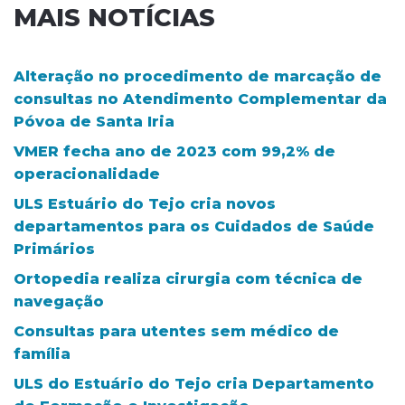
MAIS NOTÍCIAS
Alteração no procedimento de marcação de
consultas no Atendimento Complementar da
Póvoa de Santa Iria
VMER fecha ano de 2023 com 99,2% de
operacionalidade
ULS Estuário do Tejo cria novos
departamentos para os Cuidados de Saúde
Primários
Ortopedia realiza cirurgia com técnica de
navegação
Consultas para utentes sem médico de
família
ULS do Estuário do Tejo cria Departamento