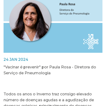
24 JAN 2024
"Vacinar é prevenir" por Paula Rosa - Diretora do
Serviço de Pneumologia
Todos os anos o Inverno traz consigo elevado
número de doenças agudas e a agudização de
doenças crónicas, principalmente de doenças