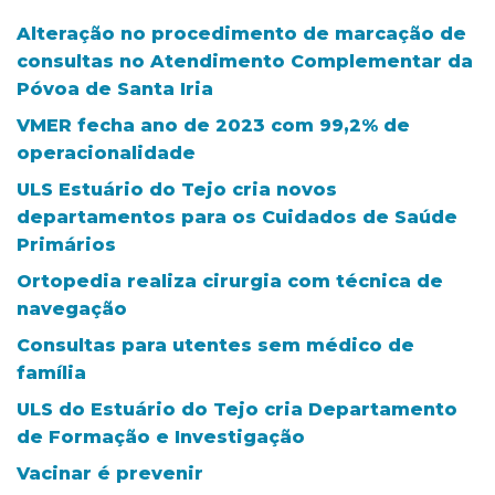
Alteração no procedimento de marcação de
consultas no Atendimento Complementar da
Póvoa de Santa Iria
VMER fecha ano de 2023 com 99,2% de
operacionalidade
ULS Estuário do Tejo cria novos
departamentos para os Cuidados de Saúde
Primários
Ortopedia realiza cirurgia com técnica de
navegação
Consultas para utentes sem médico de
família
ULS do Estuário do Tejo cria Departamento
de Formação e Investigação
Vacinar é prevenir