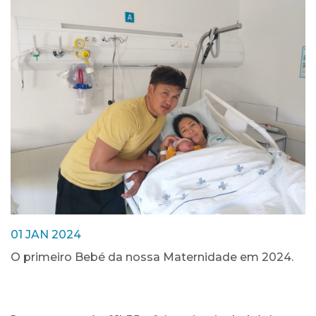
01 JAN 2024
O primeiro Bebé da nossa Maternidade em 2024.