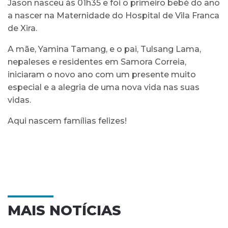
Jason nasceu às 01h35 e foi o primeiro bebé do ano
a nascer na Maternidade do Hospital de Vila Franca
de Xira.
A mãe, Yamina Tamang, e o pai, Tulsang Lama,
nepaleses e residentes em Samora Correia,
iniciaram o novo ano com um presente muito
especial e a alegria de uma nova vida nas suas
vidas.
Aqui nascem famílias felizes!
MAIS NOTÍCIAS