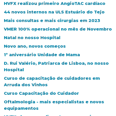
HVFX realizou primeiro AngioTAC cardíaco
44 novos internos na ULS Estuário do Tejo
Mais consultas e mais cirurgias em 2023
VMER 100% operacional no mês de Novembro
Natal no nosso Hospital
Novo ano, novos começos
1º aniversário Unidade de Mama
D. Rui Valério, Patriarca de Lisboa, no nosso
Hospital
Curso de capacitação de cuidadores em
Arruda dos Vinhos
Curso Capacitação do Cuidador
Oftalmologia - mais especialistas e novos
equipamentos