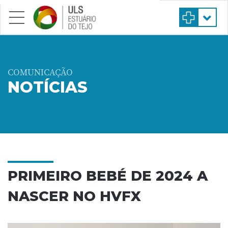
Saltar para conteúdo principal
COMUNICAÇÃO
NOTÍCIAS
PRIMEIRO BEBÉ DE 2024 A
NASCER NO HVFX