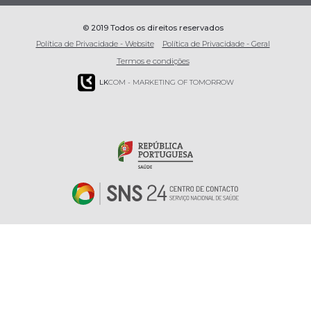
© 2019 Todos os direitos reservados
Política de Privacidade - Website
Política de Privacidade - Geral
Termos e condições
LK
COM - MARKETING OF TOMORROW