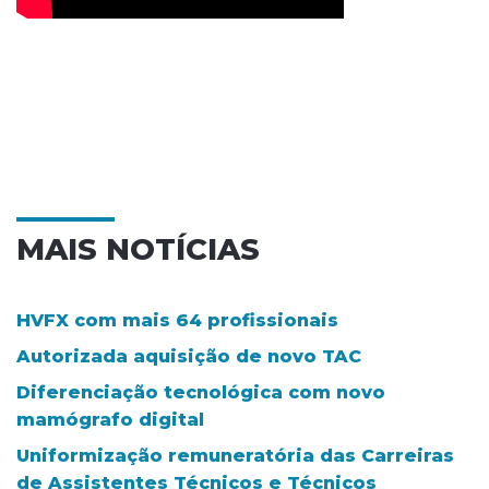
MAIS NOTÍCIAS
HVFX com mais 64 profissionais
Autorizada aquisição de novo TAC
Diferenciação tecnológica com novo
mamógrafo digital
Uniformização remuneratória das Carreiras
de Assistentes Técnicos e Técnicos