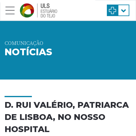
Saltar para conteúdo principal
COMUNICAÇÃO
NOTÍCIAS
D. RUI VALÉRIO, PATRIARCA
DE LISBOA, NO NOSSO
HOSPITAL