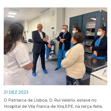
21 DEZ 2023
O Patriarca de Lisboa, D. Rui Valério, esteve no
Hospital de Vila Franca de Xira,EPE, na terça-feira,