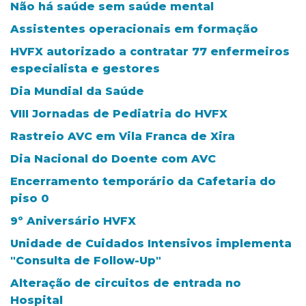
Não há saúde sem saúde mental
Assistentes operacionais em formação
HVFX autorizado a contratar 77 enfermeiros
especialista e gestores
Dia Mundial da Saúde
VIII Jornadas de Pediatria do HVFX
Rastreio AVC em Vila Franca de Xira
Dia Nacional do Doente com AVC
Encerramento temporário da Cafetaria do
piso 0
9º Aniversário HVFX
Unidade de Cuidados Intensivos implementa
"Consulta de Follow-Up"
Alteração de circuitos de entrada no
Hospital