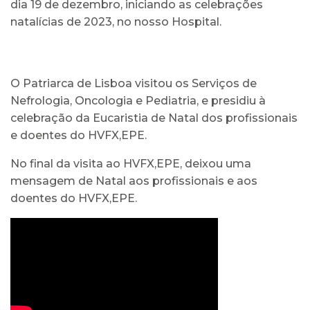
dia 19 de dezembro, iniciando as celebrações
natalícias de 2023, no nosso Hospital.
O Patriarca de Lisboa visitou os Serviços de
Nefrologia, Oncologia e Pediatria, e presidiu à
celebração da Eucaristia de Natal dos profissionais
e doentes do HVFX,EPE.
No final da visita ao HVFX,EPE, deixou uma
mensagem de Natal aos profissionais e aos
doentes do HVFX,EPE.