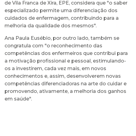
de Vila Franca de Xira, EPE, considera que "o saber
especializado permite uma diferenciação dos
cuidados de enfermagem, contribuindo para a
melhoria da qualidade dos mesmos".
Ana Paula Eusébio, por outro lado, também se
congratula com "o reconhecimento das
competências dos enfermeiros que contribui para
a motivação profissional e pessoal, estimulando-
os a investirem, cada vez mais, em novos
conhecimentos e, assim, desenvolverem novas
competências diferenciadoras na arte do cuidar e
promovendo, ativamente, a melhoria dos ganhos
em saúde".