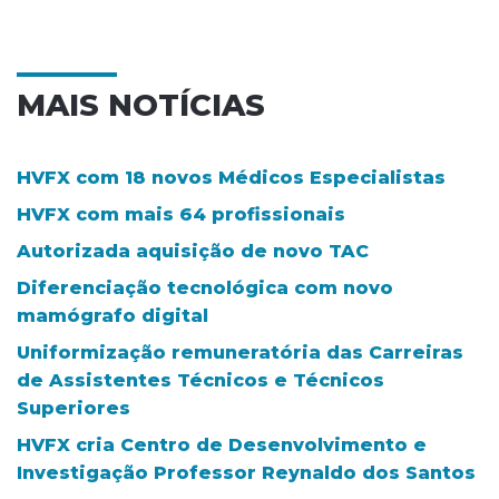
MAIS NOTÍCIAS
HVFX com 18 novos Médicos Especialistas
HVFX com mais 64 profissionais
Autorizada aquisição de novo TAC
Diferenciação tecnológica com novo
mamógrafo digital
Uniformização remuneratória das Carreiras
de Assistentes Técnicos e Técnicos
Superiores
HVFX cria Centro de Desenvolvimento e
Investigação Professor Reynaldo dos Santos