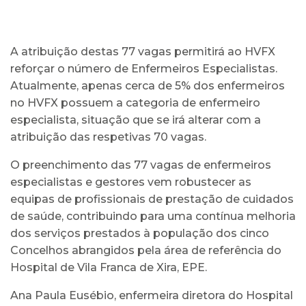
A atribuição destas 77 vagas permitirá ao HVFX
reforçar o número de Enfermeiros Especialistas.
Atualmente, apenas cerca de 5% dos enfermeiros
no HVFX possuem a categoria de enfermeiro
especialista, situação que se irá alterar com a
atribuição das respetivas 70 vagas.
O preenchimento das 77 vagas de enfermeiros
especialistas e gestores vem robustecer as
equipas de profissionais de prestação de cuidados
de saúde, contribuindo para uma contínua melhoria
dos serviços prestados à população dos cinco
Concelhos abrangidos pela área de referência do
Hospital de Vila Franca de Xira, EPE.
Ana Paula Eusébio, enfermeira diretora do Hospital