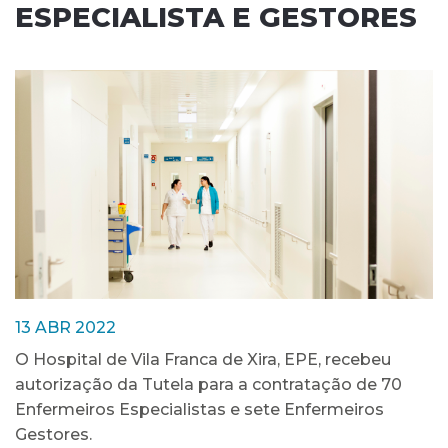
ESPECIALISTA E GESTORES
13 ABR 2022
O Hospital de Vila Franca de Xira, EPE, recebeu
autorização da Tutela para a contratação de 70
Enfermeiros Especialistas e sete Enfermeiros
Gestores.