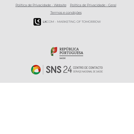
Política de Privacidade - Website
Política de Privacidade - Geral
Termos e condições
LK
COM - MARKETING OF TOMORROW