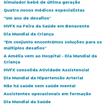
Simulador bebé de última geração
Quatro novos médicos especialistas
"Um ano de desafios"
HVFX na Feira da Saúde em Benavente
Dia Mundial da Criança
"Em conjunto encontrámos soluções para os
múltiplos desafios"
A Amélia vem ao Hospital - Dia Mundial da
Criança
HVFX consolida Atividade Assistencial
Dia Mundial da Hipertensão Arterial
Não há saúde sem saúde mental
Assistentes operacionais em formação
Dia Mundial da Saúde