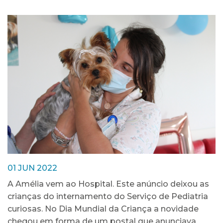
01 JUN 2022
A Amélia vem ao Hospital. Este anúncio deixou as
crianças do internamento do Serviço de Pediatria
curiosas. No Dia Mundial da Criança a novidade
chegou em forma de um postal que anunciava