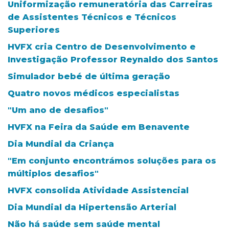
Uniformização remuneratória das Carreiras
de Assistentes Técnicos e Técnicos
Superiores
HVFX cria Centro de Desenvolvimento e
Investigação Professor Reynaldo dos Santos
Simulador bebé de última geração
Quatro novos médicos especialistas
"Um ano de desafios"
HVFX na Feira da Saúde em Benavente
Dia Mundial da Criança
"Em conjunto encontrámos soluções para os
múltiplos desafios"
HVFX consolida Atividade Assistencial
Dia Mundial da Hipertensão Arterial
Não há saúde sem saúde mental