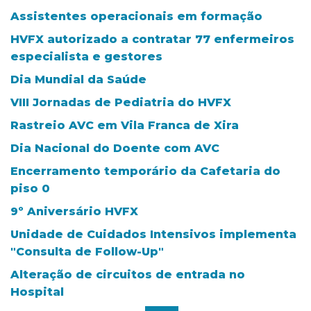
Assistentes operacionais em formação
HVFX autorizado a contratar 77 enfermeiros
especialista e gestores
Dia Mundial da Saúde
VIII Jornadas de Pediatria do HVFX
Rastreio AVC em Vila Franca de Xira
Dia Nacional do Doente com AVC
Encerramento temporário da Cafetaria do
piso 0
9º Aniversário HVFX
Unidade de Cuidados Intensivos implementa
"Consulta de Follow-Up"
Alteração de circuitos de entrada no
Hospital