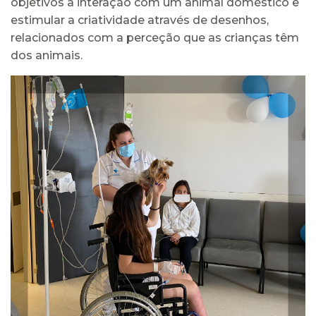
objetivos a interação com um animal doméstico e
estimular a criatividade através de desenhos,
relacionados com a perceção que as crianças têm
dos animais.