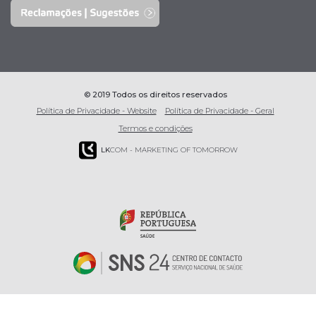
© 2019 Todos os direitos reservados
Política de Privacidade - Website
Política de Privacidade - Geral
Termos e condições
LK
COM - MARKETING OF TOMORROW