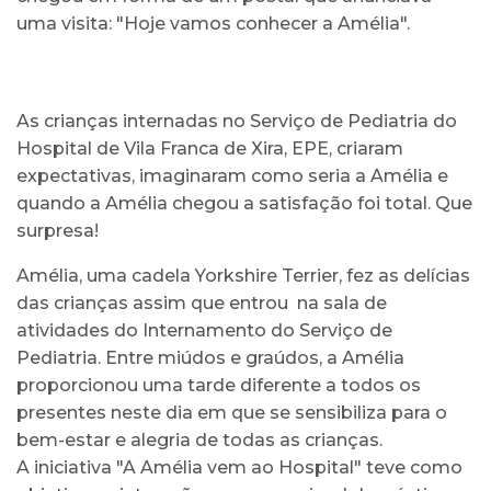
uma visita: "Hoje vamos conhecer a Amélia".
As crianças internadas no Serviço de Pediatria do
Hospital de Vila Franca de Xira, EPE, criaram
expectativas, imaginaram como seria a Amélia e
quando a Amélia chegou a satisfação foi total. Que
surpresa!
Amélia, uma cadela Yorkshire Terrier, fez as delícias
das crianças assim que entrou na sala de
atividades do Internamento do Serviço de
Pediatria. Entre miúdos e graúdos, a Amélia
proporcionou uma tarde diferente a todos os
presentes neste dia em que se sensibiliza para o
bem-estar e alegria de todas as crianças.
A iniciativa "A Amélia vem ao Hospital" teve como