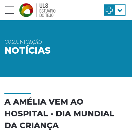
Saltar para conteúdo principal
COMUNICAÇÃO
NOTÍCIAS
A AMÉLIA VEM AO
HOSPITAL - DIA MUNDIAL
DA CRIANÇA