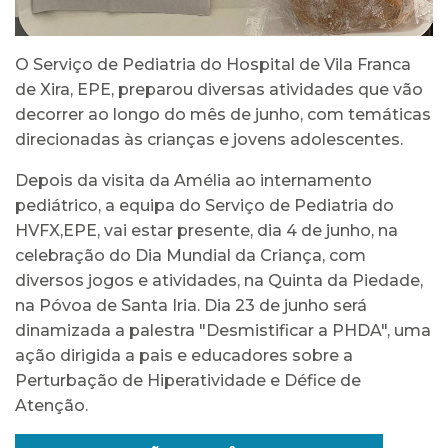
O Serviço de Pediatria do Hospital de Vila Franca
de Xira, EPE, preparou diversas atividades que vão
decorrer ao longo do mês de junho, com temáticas
direcionadas às crianças e jovens adolescentes.
Depois da visita da Amélia ao internamento
pediátrico, a equipa do Serviço de Pediatria do
HVFX,EPE, vai estar presente, dia 4 de junho, na
celebração do Dia Mundial da Criança, com
diversos jogos e atividades, na Quinta da Piedade,
na Póvoa de Santa Iria. Dia 23 de junho será
dinamizada a palestra "Desmistificar a PHDA", uma
ação dirigida a pais e educadores sobre a
Perturbação de Hiperatividade e Défice de
Atenção.