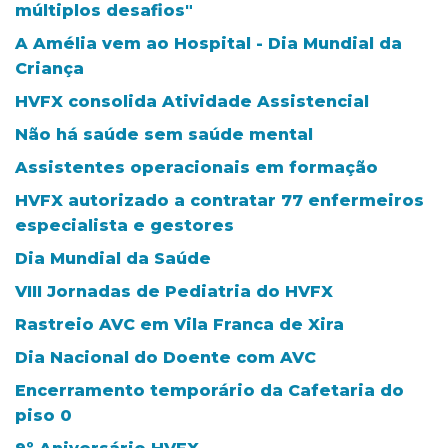
múltiplos desafios"
A Amélia vem ao Hospital - Dia Mundial da
Criança
HVFX consolida Atividade Assistencial
Não há saúde sem saúde mental
Assistentes operacionais em formação
HVFX autorizado a contratar 77 enfermeiros
especialista e gestores
Dia Mundial da Saúde
VIII Jornadas de Pediatria do HVFX
Rastreio AVC em Vila Franca de Xira
Dia Nacional do Doente com AVC
Encerramento temporário da Cafetaria do
piso 0