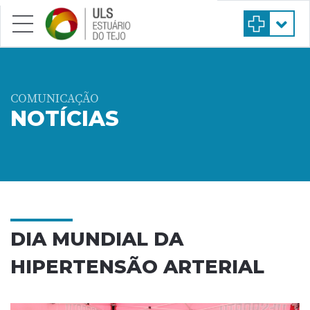
Saltar para conteúdo principal
COMUNICAÇÃO
NOTÍCIAS
DIA MUNDIAL DA
HIPERTENSÃO ARTERIAL