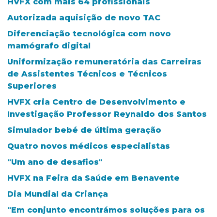
HVFX com mais 64 profissionais
Autorizada aquisição de novo TAC
Diferenciação tecnológica com novo
mamógrafo digital
Uniformização remuneratória das Carreiras
de Assistentes Técnicos e Técnicos
Superiores
HVFX cria Centro de Desenvolvimento e
Investigação Professor Reynaldo dos Santos
Simulador bebé de última geração
Quatro novos médicos especialistas
"Um ano de desafios"
HVFX na Feira da Saúde em Benavente
Dia Mundial da Criança
"Em conjunto encontrámos soluções para os