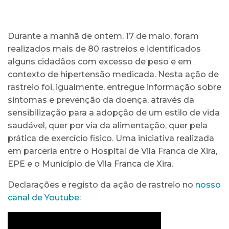
Durante a manhã de ontem, 17 de maio, foram
realizados mais de 80 rastreios e identificados
alguns cidadãos com excesso de peso e em
contexto de hipertensão medicada. Nesta ação de
rastreio foi, igualmente, entregue informação sobre
sintomas e prevenção da doença, através da
sensibilização para a adopção de um estilo de vida
saudável, quer por via da alimentação, quer pela
prática de exercício fisico. Uma iniciativa realizada
em parceria entre o Hospital de Vila Franca de Xira,
EPE e o Município de Vila Franca de Xira.
Declarações e registo da ação de rastreio no
nosso
canal de Youtube: