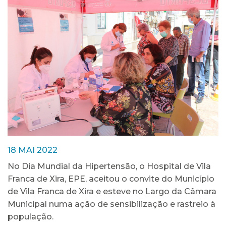
18 MAI 2022
No Dia Mundial da Hipertensão, o Hospital de Vila
Franca de Xira, EPE, aceitou o convite do Município
de Vila Franca de Xira e esteve no Largo da Câmara
Municipal numa ação de sensibilização e rastreio à
população.