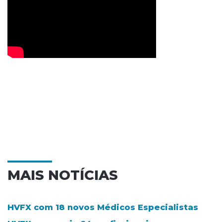
MAIS NOTÍCIAS
HVFX com 18 novos Médicos Especialistas