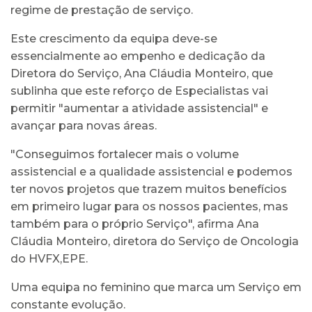
regime de prestação de serviço.
Este crescimento da equipa deve-se
essencialmente ao empenho e dedicação da
Diretora do Serviço, Ana Cláudia Monteiro, que
sublinha que este reforço de Especialistas vai
permitir "aumentar a atividade assistencial" e
avançar para novas áreas.
"Conseguimos fortalecer mais o volume
assistencial e a qualidade assistencial e podemos
ter novos projetos que trazem muitos benefícios
em primeiro lugar para os nossos pacientes, mas
também para o próprio Serviço", afirma Ana
Cláudia Monteiro, diretora do Serviço de Oncologia
do HVFX,EPE.
Uma equipa no feminino que marca um Serviço em
constante evolução.