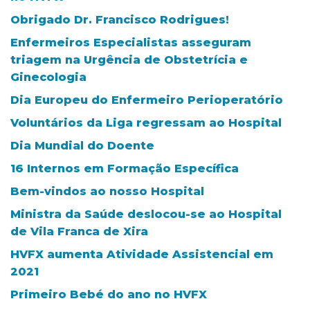
Obrigado Dr. Francisco Rodrigues!
Enfermeiros Especialistas asseguram
triagem na Urgência de Obstetrícia e
Ginecologia
Dia Europeu do Enfermeiro Perioperatório
Voluntários da Liga regressam ao Hospital
Dia Mundial do Doente
16 Internos em Formação Específica
Bem-vindos ao nosso Hospital
Ministra da Saúde deslocou-se ao Hospital
de Vila Franca de Xira
HVFX aumenta Atividade Assistencial em
2021
Primeiro Bebé do ano no HVFX