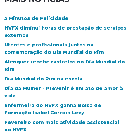
5 Minutos de Felicidade
HVFX diminui horas de prestação de serviços
externos
Utentes e profissionais juntos na
comemoração do Dia Mundial do Rim
Alenquer recebe rastreios no Dia Mundial do
Rim
Dia Mundial do Rim na escola
Dia da Mulher - Prevenir é um ato de amor à
vida
Enfermeira do HVFX ganha Bolsa de
Formação Isabel Correia Levy
Fevereiro com mais atividade assistencial
no HVFX