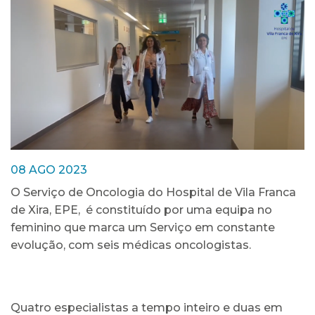
08 AGO 2023
O Serviço de Oncologia do Hospital de Vila Franca
de Xira, EPE, é constituído por uma equipa no
feminino que marca um Serviço em constante
evolução, com seis médicas oncologistas.
Quatro especialistas a tempo inteiro e duas em