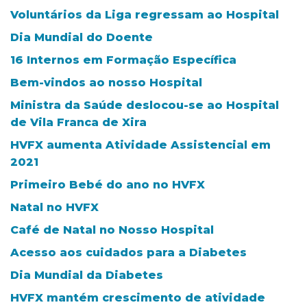
Voluntários da Liga regressam ao Hospital
Dia Mundial do Doente
16 Internos em Formação Específica
Bem-vindos ao nosso Hospital
Ministra da Saúde deslocou-se ao Hospital
de Vila Franca de Xira
HVFX aumenta Atividade Assistencial em
2021
Primeiro Bebé do ano no HVFX
Natal no HVFX
Café de Natal no Nosso Hospital
Acesso aos cuidados para a Diabetes
Dia Mundial da Diabetes
HVFX mantém crescimento de atividade