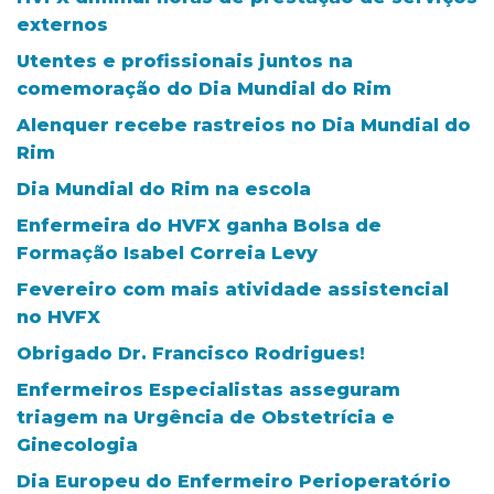
externos
Utentes e profissionais juntos na
comemoração do Dia Mundial do Rim
Alenquer recebe rastreios no Dia Mundial do
Rim
Dia Mundial do Rim na escola
Enfermeira do HVFX ganha Bolsa de
Formação Isabel Correia Levy
Fevereiro com mais atividade assistencial
no HVFX
Obrigado Dr. Francisco Rodrigues!
Enfermeiros Especialistas asseguram
triagem na Urgência de Obstetrícia e
Ginecologia
Dia Europeu do Enfermeiro Perioperatório