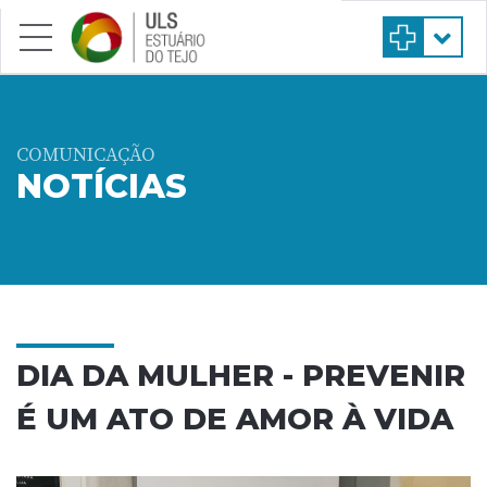
Saltar para conteúdo principal
COMUNICAÇÃO
NOTÍCIAS
DIA DA MULHER - PREVENIR
É UM ATO DE AMOR À VIDA