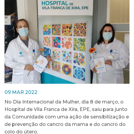
09 MAR 2022
No Dia Internacional da Mulher, dia 8 de março, o
Hospital de Vila Franca de Xira, EPE, saiu para junto
da Comunidade com uma ação de sensibilização e
de prevenção do cancro da mama e do cancro do
colo do útero.