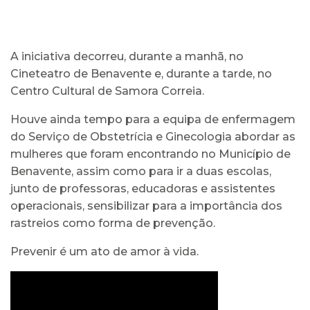
A iniciativa decorreu, durante a manhã, no
Cineteatro de Benavente e, durante a tarde, no
Centro Cultural de Samora Correia.
Houve ainda tempo para a equipa de enfermagem
do Serviço de Obstetrícia e Ginecologia abordar as
mulheres que foram encontrando no Município de
Benavente, assim como para ir a duas escolas,
junto de professoras, educadoras e assistentes
operacionais, sensibilizar para a importância dos
rastreios como forma de prevenção.
Prevenir é um ato de amor à vida.