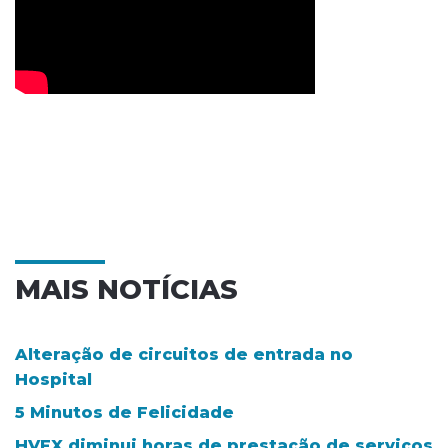
MAIS NOTÍCIAS
Alteração de circuitos de entrada no
Hospital
5 Minutos de Felicidade
HVFX diminui horas de prestação de serviços