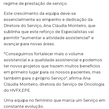
regime de prestação de serviço.
Este crescimento da equipa deve-se
essencialmente ao empenho e dedicação da
Diretora do Serviço, Ana Cláudia Monteiro, que
sublinha que este reforço de Especialistas vai
permitir "aumentar a atividade assistencial" e
avançar para novas áreas.
"Conseguimos fortalecer mais o volume
assistencial e a qualidade assistencial e podemos
ter novos projetos que trazem muitos benefícios
em primeiro lugar para os nossos pacientes, mas
também para o próprio Serviço", afirma Ana
Cláudia Monteiro, diretora do Serviço de Oncologia
do HVFX,EPE.
Uma equipa no feminino que marca um Serviço em
constante evolução.