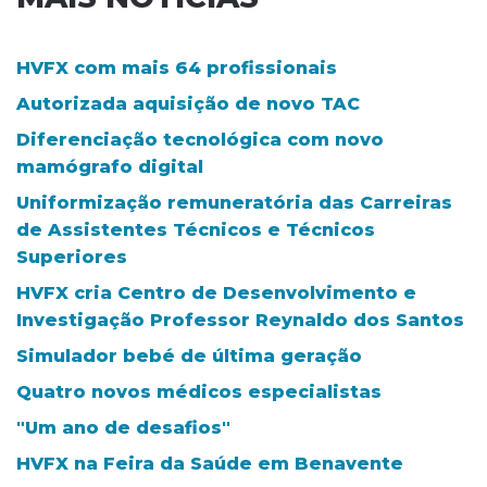
HVFX com mais 64 profissionais
Autorizada aquisição de novo TAC
Diferenciação tecnológica com novo
mamógrafo digital
Uniformização remuneratória das Carreiras
de Assistentes Técnicos e Técnicos
Superiores
HVFX cria Centro de Desenvolvimento e
Investigação Professor Reynaldo dos Santos
Simulador bebé de última geração
Quatro novos médicos especialistas
"Um ano de desafios"
HVFX na Feira da Saúde em Benavente