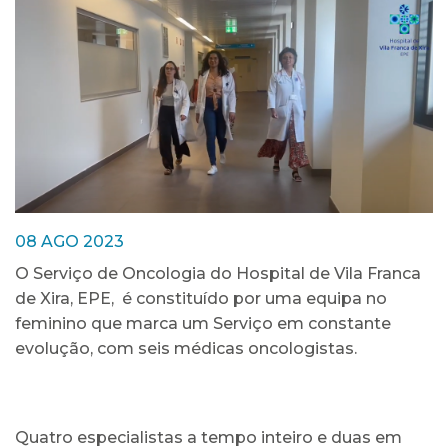
08 AGO 2023
O Serviço de Oncologia do Hospital de Vila Franca
de Xira, EPE, é constituído por uma equipa no
feminino que marca um Serviço em constante
evolução, com seis médicas oncologistas.
Quatro especialistas a tempo inteiro e duas em