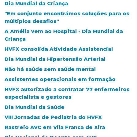
Dia Mundial da Criança
"Em conjunto encontrámos soluções para os
múltiplos desafios"
A Amélia vem ao Hospital - Dia Mundial da
Criança
HVFX consolida Atividade Assistencial
Dia Mundial da Hipertensão Arterial
Não há saúde sem saúde mental
Assistentes operacionais em formação
HVFX autorizado a contratar 77 enfermeiros
especialista e gestores
Dia Mundial da Saúde
VIII Jornadas de Pediatria do HVFX
Rastreio AVC em Vila Franca de Xira