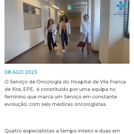
08 AGO 2023
O Serviço de Oncologia do Hospital de Vila Franca
de Xira, EPE, é constituído por uma equipa no
feminino que marca um Serviço em constante
evolução, com seis médicas oncologistas.
Quatro especialistas a tempo inteiro e duas em