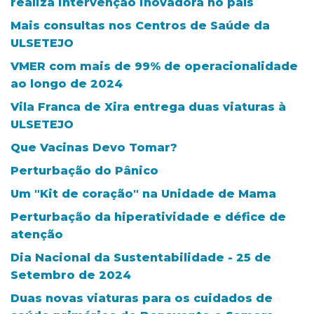
realiza intervenção inovadora no país
Mais consultas nos Centros de Saúde da
ULSETEJO
VMER com mais de 99% de operacionalidade
ao longo de 2024
Vila Franca de Xira entrega duas viaturas à
ULSETEJO
Que Vacinas Devo Tomar?
Perturbação do Pânico
Um "Kit de coração" na Unidade de Mama
Perturbação da hiperatividade e défice de
atenção
Dia Nacional da Sustentabilidade - 25 de
Setembro de 2024
Duas novas viaturas para os cuidados de