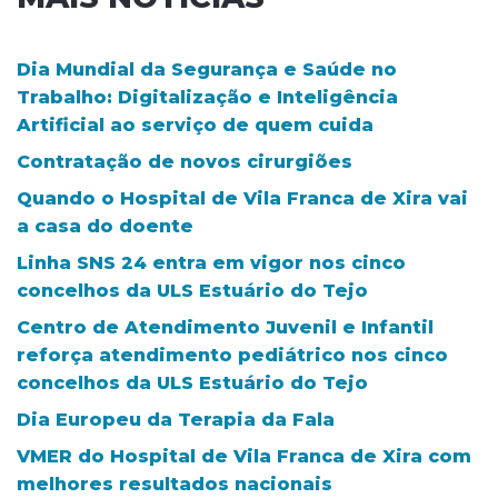
Dia Mundial da Segurança e Saúde no
Trabalho: Digitalização e Inteligência
Artificial ao serviço de quem cuida
Contratação de novos cirurgiões
Quando o Hospital de Vila Franca de Xira vai
a casa do doente
Linha SNS 24 entra em vigor nos cinco
concelhos da ULS Estuário do Tejo
Centro de Atendimento Juvenil e Infantil
reforça atendimento pediátrico nos cinco
concelhos da ULS Estuário do Tejo
Dia Europeu da Terapia da Fala
VMER do Hospital de Vila Franca de Xira com
melhores resultados nacionais