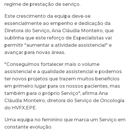
regime de prestação de serviço.
Este crescimento da equipa deve-se
essencialmente ao empenho e dedicação da
Diretora do Serviço, Ana Cláudia Monteiro, que
sublinha que este reforço de Especialistas vai
permitir "aumentar a atividade assistencial" e
avançar para novas áreas.
"Conseguimos fortalecer mais o volume
assistencial e a qualidade assistencial e podemos
ter novos projetos que trazem muitos benefícios
em primeiro lugar para os nossos pacientes, mas
também para o próprio Serviço", afirma Ana
Cláudia Monteiro, diretora do Serviço de Oncologia
do HVFX,EPE.
Uma equipa no feminino que marca um Serviço em
constante evolução.