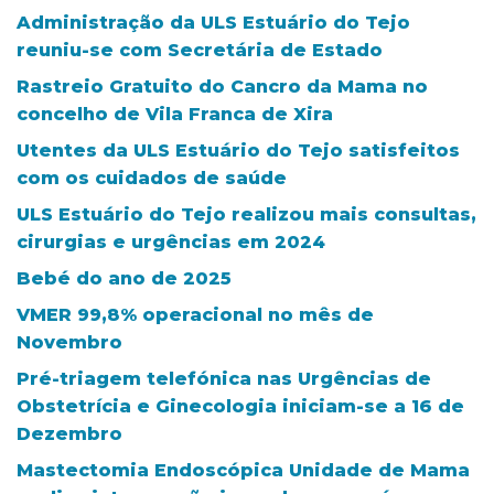
Administração da ULS Estuário do Tejo
reuniu-se com Secretária de Estado
Rastreio Gratuito do Cancro da Mama no
concelho de Vila Franca de Xira
Utentes da ULS Estuário do Tejo satisfeitos
com os cuidados de saúde
ULS Estuário do Tejo realizou mais consultas,
cirurgias e urgências em 2024
Bebé do ano de 2025
VMER 99,8% operacional no mês de
Novembro
Pré-triagem telefónica nas Urgências de
Obstetrícia e Ginecologia iniciam-se a 16 de
Dezembro
Mastectomia Endoscópica Unidade de Mama