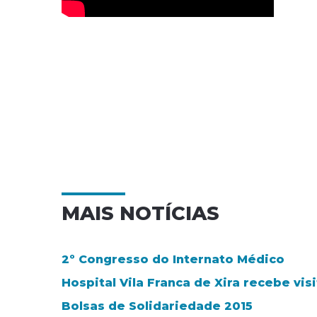
MAIS NOTÍCIAS
2º Congresso do Internato Médico
Hospital Vila Franca de Xira recebe v
Bolsas de Solidariedade 2015