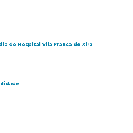
ia do Hospital Vila Franca de Xira
alidade