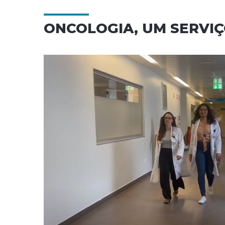
ONCOLOGIA, UM SERVI