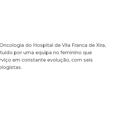
Oncologia do Hospital de Vila Franca de Xira,
ituído por uma equipa no feminino que
viço em constante evolução, com seis
logistas.