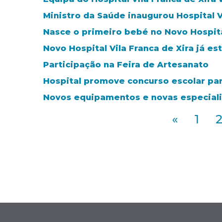
Ministro da Saúde inaugurou Hospital V
Nasce o primeiro bebé no Novo Hospital
Novo Hospital Vila Franca de Xira já e
Participação na Feira de Artesanato
Hospital promove concurso escolar par
Novos equipamentos e novas especial
«
1