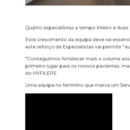
Quatro especialistas a tempo inteiro e dua
Este crescimento da equipa deve-se essenci
este reforço de Especialistas vai permitir "
"Conseguimos fortalecer mais o volume assi
primeiro lugar para os nossos pacientes, ma
do HVFX,EPE.
Uma equipa no feminino que marca um Serv