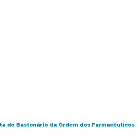
isita do Bastonário da Ordem dos Farmacêuticos