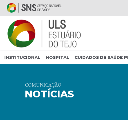
Saltar para conteúdo principal
INSTITUCIONAL
HOSPITAL
CUIDADOS DE SAÚDE P
COMUNICAÇÃO
NOTÍCIAS