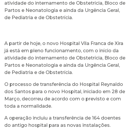
atividade do internamento de Obstetrícia, Bloco de
Partos e Neonatologia e ainda da Urgência Geral,
de Pediatria e de Obstetrícia.
A partir de hoje, o novo Hospital Vila Franca de Xira
já está em pleno funcionamento, com o início da
atividade do internamento de Obstetrícia, Bloco de
Partos e Neonatologia e ainda da Urgência Geral,
de Pediatria e de Obstetrícia.
O processo de transferência do Hospital Reynaldo
dos Santos para o novo Hospital, iniciado em 28 de
Março, decorreu de acordo com o previsto e com
toda a normalidade.
A operação incluiu a transferência de 164 doentes
do antigo hospital para as novas instalações.