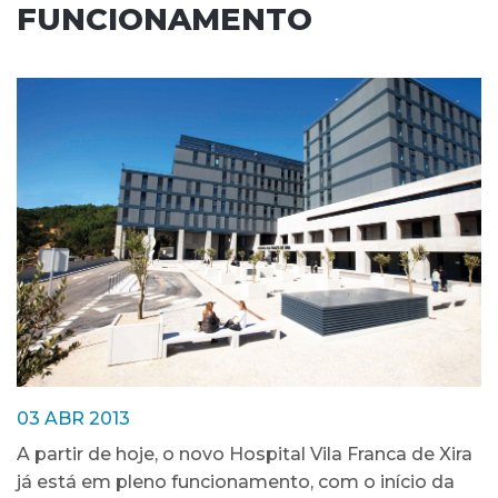
FUNCIONAMENTO
03 ABR 2013
A partir de hoje, o novo Hospital Vila Franca de Xira
já está em pleno funcionamento, com o início da