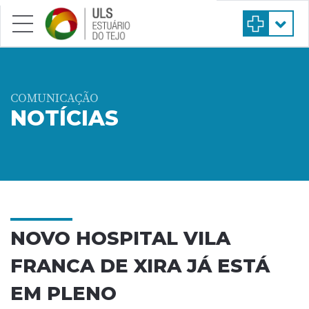
Saltar para conteúdo principal
COMUNICAÇÃO
NOTÍCIAS
NOVO HOSPITAL VILA
FRANCA DE XIRA JÁ ESTÁ
EM PLENO