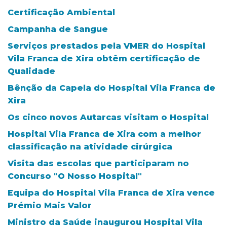
Certificação Ambiental
Campanha de Sangue
Serviços prestados pela VMER do Hospital
Vila Franca de Xira obtêm certificação de
Qualidade
Bênção da Capela do Hospital Vila Franca de
Xira
Os cinco novos Autarcas visitam o Hospital
Hospital Vila Franca de Xira com a melhor
classificação na atividade cirúrgica
Visita das escolas que participaram no
Concurso "O Nosso Hospital"
Equipa do Hospital Vila Franca de Xira vence
Prémio Mais Valor
Ministro da Saúde inaugurou Hospital Vila