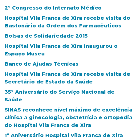
2º Congresso do Internato Médico
Hospital Vila Franca de Xira recebe visita do
Bastonário da Ordem dos Farmacêuticos
Bolsas de Solidariedade 2015
Hospital Vila Franca de Xira inaugurou o
Espaço Museu
Banco de Ajudas Técnicas
Hospital Vila Franca de Xira recebe visita de
Secretário de Estado da Saúde
35º Aniversário do Serviço Nacional de
Saúde
SINAS reconhece nível máximo de excelência
clínica a ginecologia, obstetrícia e ortopedia
do Hospital Vila Franca de Xira
1º Aniversário Hospital Vila Franca de Xira