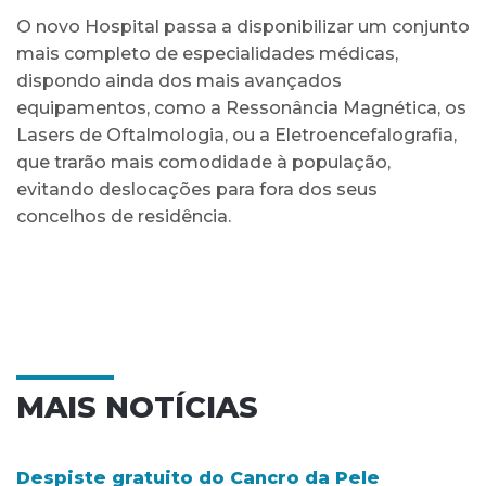
O novo Hospital passa a disponibilizar um conjunto
mais completo de especialidades médicas,
dispondo ainda dos mais avançados
equipamentos, como a Ressonância Magnética, os
Lasers de Oftalmologia, ou a Eletroencefalografia,
que trarão mais comodidade à população,
evitando deslocações para fora dos seus
concelhos de residência.
MAIS NOTÍCIAS
Despiste gratuito do Cancro da Pele