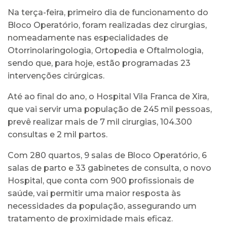
Na terça-feira, primeiro dia de funcionamento do
Bloco Operatório, foram realizadas dez cirurgias,
nomeadamente nas especialidades de
Otorrinolaringologia, Ortopedia e Oftalmologia,
sendo que, para hoje, estão programadas 23
intervenções cirúrgicas.
Até ao final do ano, o Hospital Vila Franca de Xira,
que vai servir uma população de 245 mil pessoas,
prevê realizar mais de 7 mil cirurgias, 104.300
consultas e 2 mil partos.
Com 280 quartos, 9 salas de Bloco Operatório, 6
salas de parto e 33 gabinetes de consulta, o novo
Hospital, que conta com 900 profissionais de
saúde, vai permitir uma maior resposta às
necessidades da população, assegurando um
tratamento de proximidade mais eficaz.