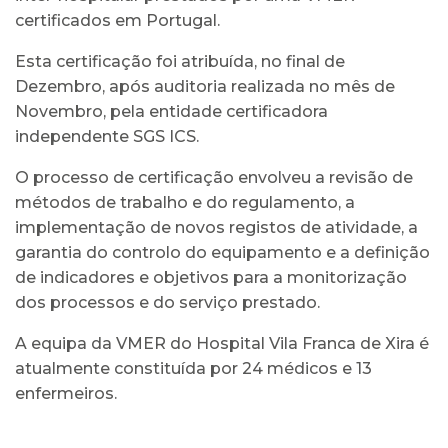
certificados em Portugal.
Esta certificação foi atribuída, no final de
Dezembro, após auditoria realizada no mês de
Novembro, pela entidade certificadora
independente SGS ICS.
O processo de certificação envolveu a revisão de
métodos de trabalho e do regulamento, a
implementação de novos registos de atividade, a
garantia do controlo do equipamento e a definição
de indicadores e objetivos para a monitorização
dos processos e do serviço prestado.
A equipa da VMER do Hospital Vila Franca de Xira é
atualmente constituída por 24 médicos e 13
enfermeiros.