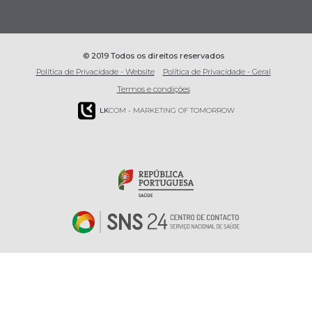
© 2019 Todos os direitos reservados
Política de Privacidade - Website
Política de Privacidade - Geral
Termos e condições
LK
COM - MARKETING OF TOMORROW