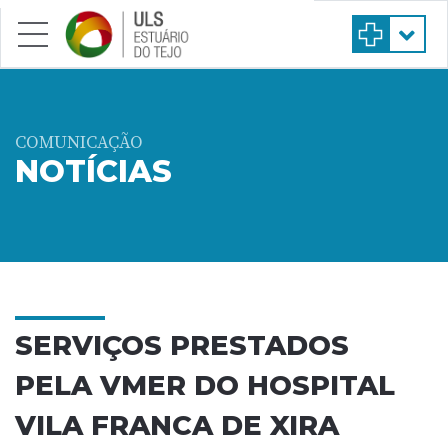
Saltar para conteúdo principal
COMUNICAÇÃO
NOTÍCIAS
SERVIÇOS PRESTADOS
PELA VMER DO HOSPITAL
VILA FRANCA DE XIRA