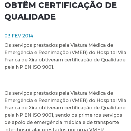
OBTÊM CERTIFICAÇÃO DE
QUALIDADE
03 FEV 2014
Os serviços prestados pela Viatura Médica de
Emergência e Reanimação (VMER) do Hospital Vila
Franca de Xira obtiveram certificação de Qualidade
pela NP EN ISO 9001.
Os serviços prestados pela Viatura Médica de
Emergência e Reanimação (VMER) do Hospital Vila
Franca de Xira obtiveram certificação de Qualidade
pela NP EN ISO 9001, sendo os primeiros serviços
de apoio de emergência médica e de transporte
inter-hospitalar prestados por uma VMER