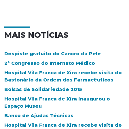
MAIS NOTÍCIAS
Despiste gratuito do Cancro da Pele
2º Congresso do Internato Médico
Hospital Vila Franca de Xira recebe visita do
Bastonário da Ordem dos Farmacêuticos
Bolsas de Solidariedade 2015
Hospital Vila Franca de Xira inaugurou o
Espaço Museu
Banco de Ajudas Técnicas
Hospital Vila Franca de Xira recebe visita de