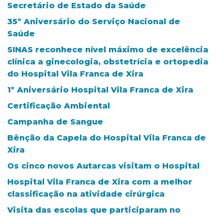
Secretário de Estado da Saúde
35º Aniversário do Serviço Nacional de
Saúde
SINAS reconhece nível máximo de excelência
clínica a ginecologia, obstetrícia e ortopedia
do Hospital Vila Franca de Xira
1º Aniversário Hospital Vila Franca de Xira
Certificação Ambiental
Campanha de Sangue
Bênção da Capela do Hospital Vila Franca de
Xira
Os cinco novos Autarcas visitam o Hospital
Hospital Vila Franca de Xira com a melhor
classificação na atividade cirúrgica
Visita das escolas que participaram no