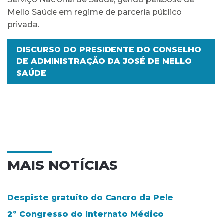
Mello Saúde em regime de parceria público
privada.
DISCURSO DO PRESIDENTE DO CONSELHO
DE ADMINISTRAÇÃO DA JOSÉ DE MELLO
SAÚDE
MAIS NOTÍCIAS
Despiste gratuito do Cancro da Pele
2º Congresso do Internato Médico