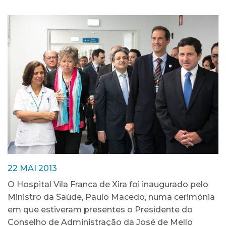
22 MAI 2013
O Hospital Vila Franca de Xira foi inaugurado pelo
Ministro da Saúde, Paulo Macedo, numa cerimónia
em que estiveram presentes o Presidente do
Conselho de Administração da José de Mello