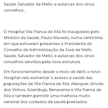
Saúde, Salvador de Mello, e autarcas dos cinco
concelhos...
O Hospital Vila Franca de Xira foi inaugurado pelo
Ministro da Saúde, Paulo Macedo, numa cerimónia
em que estiveram presentes o Presidente do
Conselho de Administração da José de Mello
Saúde, Salvador de Mello, e autarcas dos cinco
concelhos servidos pela nova estrutura.
Em funcionamento desde o início de Abril, o novo
Hospital veio aumentar o acesso à saúde das
populações de Vila Franca de Xira, Alenquer, Arruda
dos Vinhos, Azambuja, Benavente e Vila Franca de
Xira e também permitir uma melhoria muito
sensível dos cuidados de saúde prestados.