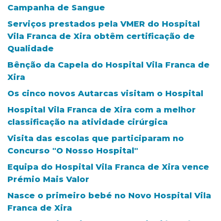
Campanha de Sangue
Serviços prestados pela VMER do Hospital
Vila Franca de Xira obtêm certificação de
Qualidade
Bênção da Capela do Hospital Vila Franca de
Xira
Os cinco novos Autarcas visitam o Hospital
Hospital Vila Franca de Xira com a melhor
classificação na atividade cirúrgica
Visita das escolas que participaram no
Concurso "O Nosso Hospital"
Equipa do Hospital Vila Franca de Xira vence
Prémio Mais Valor
Nasce o primeiro bebé no Novo Hospital Vila
Franca de Xira