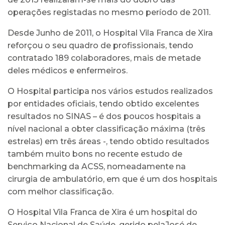
operações registadas no mesmo período de 2011.
Desde Junho de 2011, o Hospital Vila Franca de Xira
reforçou o seu quadro de profissionais, tendo
contratado 189 colaboradores, mais de metade
deles médicos e enfermeiros.
O Hospital participa nos vários estudos realizados
por entidades oficiais, tendo obtido excelentes
resultados no SINAS – é dos poucos hospitais a
nível nacional a obter classificação máxima (três
estrelas) em três áreas -, tendo obtido resultados
também muito bons no recente estudo de
benchmarking da ACSS, nomeadamente na
cirurgia de ambulatório, em que é um dos hospitais
com melhor classificação.
O Hospital Vila Franca de Xira é um hospital do
Serviço Nacional de Saúde, gerido pelaJosé de