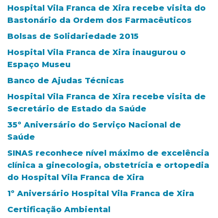
Hospital Vila Franca de Xira recebe visita do
Bastonário da Ordem dos Farmacêuticos
Bolsas de Solidariedade 2015
Hospital Vila Franca de Xira inaugurou o
Espaço Museu
Banco de Ajudas Técnicas
Hospital Vila Franca de Xira recebe visita de
Secretário de Estado da Saúde
35º Aniversário do Serviço Nacional de
Saúde
SINAS reconhece nível máximo de excelência
clínica a ginecologia, obstetrícia e ortopedia
do Hospital Vila Franca de Xira
1º Aniversário Hospital Vila Franca de Xira
Certificação Ambiental