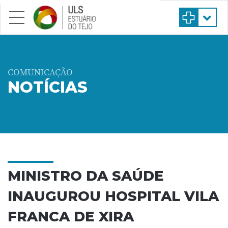
Saltar para conteúdo principal
COMUNICAÇÃO
NOTÍCIAS
MINISTRO DA SAÚDE
INAUGUROU HOSPITAL VILA
FRANCA DE XIRA