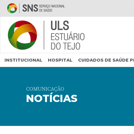
Saltar para conteúdo principal
INSTITUCIONAL
HOSPITAL
CUIDADOS DE SAÚDE P
COMUNICAÇÃO
NOTÍCIAS