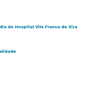
ia do Hospital Vila Franca de Xira
alidade