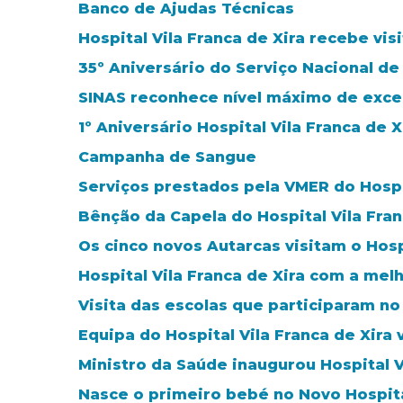
Banco de Ajudas Técnicas
Hospital Vila Franca de Xira recebe vi
35º Aniversário do Serviço Nacional d
SINAS reconhece nível máximo de excelê
1º Aniversário Hospital Vila Franca de X
Campanha de Sangue
Serviços prestados pela VMER do Hospit
Bênção da Capela do Hospital Vila Fran
Os cinco novos Autarcas visitam o Hosp
Hospital Vila Franca de Xira com a melh
Visita das escolas que participaram n
Equipa do Hospital Vila Franca de Xira
Ministro da Saúde inaugurou Hospital V
Nasce o primeiro bebé no Novo Hospital