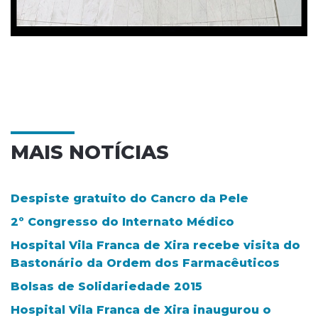
MAIS NOTÍCIAS
Despiste gratuito do Cancro da Pele
2º Congresso do Internato Médico
Hospital Vila Franca de Xira recebe visita do
Bastonário da Ordem dos Farmacêuticos
Bolsas de Solidariedade 2015
Hospital Vila Franca de Xira inaugurou o