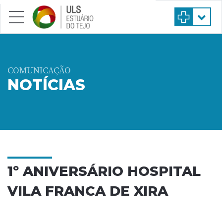
Saltar para conteúdo principal
COMUNICAÇÃO
NOTÍCIAS
1º ANIVERSÁRIO HOSPITAL
VILA FRANCA DE XIRA