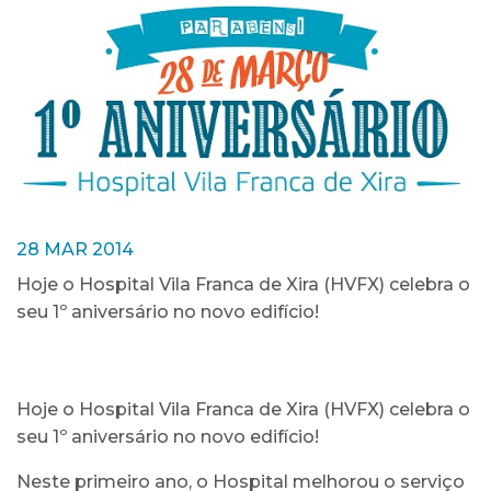
28 MAR 2014
Hoje o Hospital Vila Franca de Xira (HVFX) celebra o
seu 1º aniversário no novo edifício!
Hoje o Hospital Vila Franca de Xira (HVFX) celebra o
seu 1º aniversário no novo edifício!
Neste primeiro ano, o Hospital melhorou o serviço