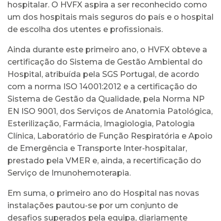
hospitalar. O HVFX aspira a ser reconhecido como
um dos hospitais mais seguros do país e o hospital
de escolha dos utentes e profissionais.
Ainda durante este primeiro ano, o HVFX obteve a
certificação do Sistema de Gestão Ambiental do
Hospital, atribuída pela SGS Portugal, de acordo
com a norma ISO 14001:2012 e a certificação do
Sistema de Gestão da Qualidade, pela Norma NP
EN ISO 9001, dos Serviços de Anatomia Patológica,
Esterilização, Farmácia, Imagiologia, Patologia
Clínica, Laboratório de Função Respiratória e Apoio
de Emergência e Transporte Inter-hospitalar,
prestado pela VMER e, ainda, a recertificação do
Serviço de Imunohemoterapia.
Em suma, o primeiro ano do Hospital nas novas
instalações pautou-se por um conjunto de
desafios superados pela equipa, diariamente