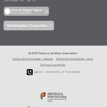
Latitude: 38° 58’ 37’’
© 2019 Todos os direitos reservados
Política de Privacidade - Website
Política de Privacidade - Geral
Termos e condições
LK
COM - MARKETING OF TOMORROW