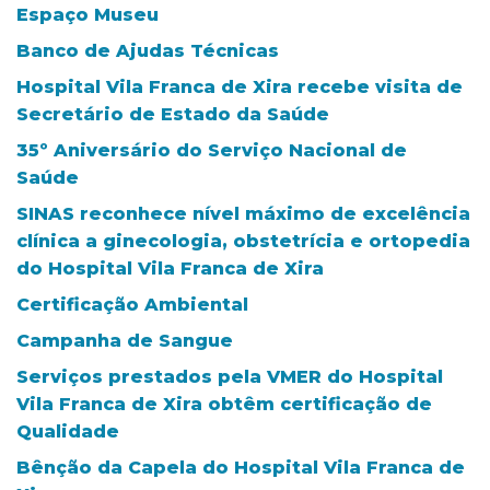
Espaço Museu
Banco de Ajudas Técnicas
Hospital Vila Franca de Xira recebe visita de
Secretário de Estado da Saúde
35º Aniversário do Serviço Nacional de
Saúde
SINAS reconhece nível máximo de excelência
clínica a ginecologia, obstetrícia e ortopedia
do Hospital Vila Franca de Xira
Certificação Ambiental
Campanha de Sangue
Serviços prestados pela VMER do Hospital
Vila Franca de Xira obtêm certificação de
Qualidade
Bênção da Capela do Hospital Vila Franca de