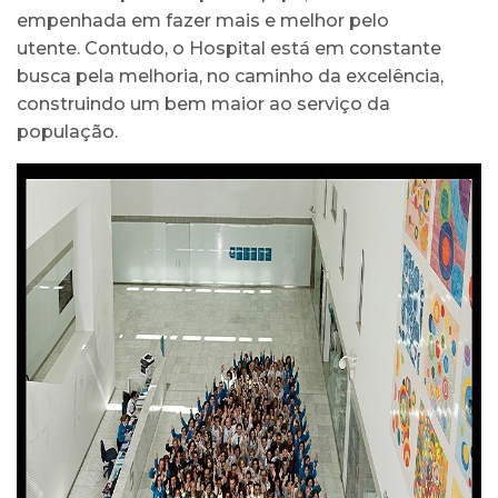
empenhada em fazer mais e melhor pelo
utente. Contudo, o Hospital está em constante
busca pela melhoria, no caminho da excelência,
construindo um bem maior ao serviço da
população.