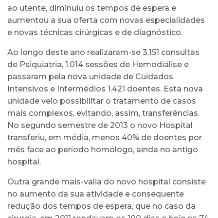
ao utente, diminuiu os tempos de espera e
aumentou a sua oferta com novas especialidades
e novas técnicas cirúrgicas e de diagnóstico.
Ao longo deste ano realizaram-se 3.151 consultas
de Psiquiatria, 1.014 sessões de Hemodiálise e
passaram pela nova unidade de Cuidados
Intensivos e Intermédios 1.421 doentes. Esta nova
unidade veio possibilitar o tratamento de casos
mais complexos, evitando, assim, transferências.
No segundo semestre de 2013 o novo Hospital
transferiu, em média, menos 40% de doentes por
mês face ao período homólogo, ainda no antigo
hospital.
Outra grande mais-valia do novo hospital consiste
no aumento da sua atividade e consequente
redução dos tempos de espera, que no caso da