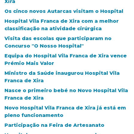
Xira
Os cinco novos Autarcas visitam o Hospital
Hospital Vila Franca de Xira com a melhor
classificação na atividade cirúrgica
Visita das escolas que participaram no
Concurso "O Nosso Hospital"
Equipa do Hospital Vila Franca de Xira vence
Prémio Mais Valor
Ministro da Saúde inaugurou Hospital Vila
Franca de Xira
Nasce o primeiro bebé no Novo Hospital Vila
Franca de Xira
Novo Hospital Vila Franca de Xira já está em
pleno funcionamento
Participação na Feira de Artesanato