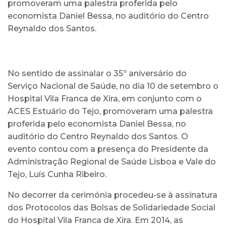
promoveram uma palestra proferida pelo
economista Daniel Bessa, no auditório do Centro
Reynaldo dos Santos.
No sentido de assinalar o 35º aniversário do
Serviço Nacional de Saúde, no dia 10 de setembro o
Hospital Vila Franca de Xira, em conjunto com o
ACES Estuário do Tejo, promoveram uma palestra
proferida pelo economista Daniel Bessa, no
auditório do Centro Reynaldo dos Santos. O
evento contou com a presença do Presidente da
Administração Regional de Saúde Lisboa e Vale do
Tejo, Luís Cunha Ribeiro.
No decorrer da cerimónia procedeu-se à assinatura
dos Protocolos das Bolsas de Solidariedade Social
do Hospital Vila Franca de Xira. Em 2014, as