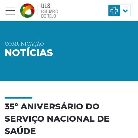
Saltar para conteúdo principal
COMUNICAÇÃO
NOTÍCIAS
35º ANIVERSÁRIO DO
SERVIÇO NACIONAL DE
SAÚDE