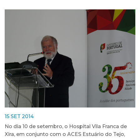
15 SET 2014
No dia 10 de setembro, o Hospital Vila Franca de
Xira, em conjunto com o ACES Estuário do Tejo,