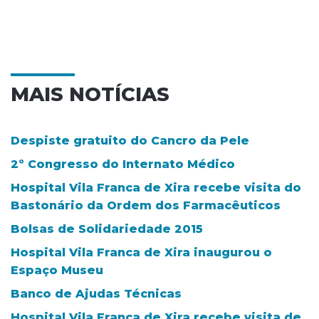
MAIS NOTÍCIAS
Despiste gratuito do Cancro da Pele
2º Congresso do Internato Médico
Hospital Vila Franca de Xira recebe visita do
Bastonário da Ordem dos Farmacêuticos
Bolsas de Solidariedade 2015
Hospital Vila Franca de Xira inaugurou o
Espaço Museu
Banco de Ajudas Técnicas
Hospital Vila Franca de Xira recebe visita de