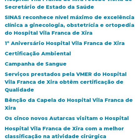
Secretário de Estado da Saúde
SINAS reconhece nível máximo de excelência
clínica a ginecologia, obstetrícia e ortopedia
do Hospital Vila Franca de Xira
1º Aniversário Hospital Vila Franca de Xira
Certificação Ambiental
Campanha de Sangue
Serviços prestados pela VMER do Hospital
Vila Franca de Xira obtêm certificação de
Qualidade
Bênção da Capela do Hospital Vila Franca de
Xira
Os cinco novos Autarcas visitam o Hospital
Hospital Vila Franca de Xira com a melhor
classificação na atividade cirúrgica