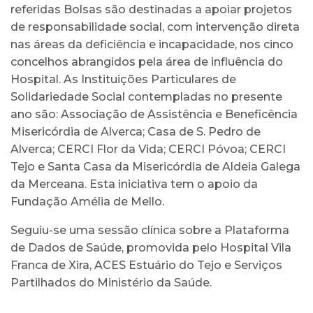
referidas Bolsas são destinadas a apoiar projetos
de responsabilidade social, com intervenção direta
nas áreas da deficiência e incapacidade, nos cinco
concelhos abrangidos pela área de influência do
Hospital. As Instituições Particulares de
Solidariedade Social contempladas no presente
ano são: Associação de Assistência e Beneficência
Misericórdia de Alverca; Casa de S. Pedro de
Alverca; CERCI Flor da Vida; CERCI Póvoa; CERCI
Tejo e Santa Casa da Misericórdia de Aldeia Galega
da Merceana. Esta iniciativa tem o apoio da
Fundação Amélia de Mello.
Seguiu-se uma sessão clínica sobre a Plataforma
de Dados de Saúde, promovida pelo Hospital Vila
Franca de Xira, ACES Estuário do Tejo e Serviços
Partilhados do Ministério da Saúde.