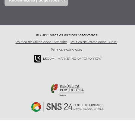
© 2019 Todos os direitos reservados
Política de Privacidade - Website
Política de Privacidade - Geral
Termos e condições
LK
COM - MARKETING OF TOMORROW