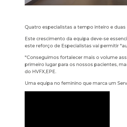
Quatro especialistas a tempo inteiro e dua
Este crescimento da equipa deve-se essenci
este reforço de Especialistas vai permitir "
"Conseguimos fortalecer mais o volume assi
primeiro lugar para os nossos pacientes, ma
do HVFX,EPE.
Uma equipa no feminino que marca um Serv