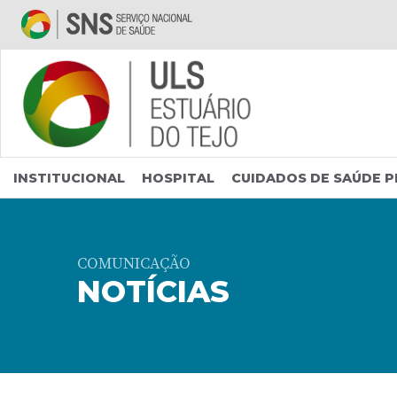
Saltar para conteúdo principal
INSTITUCIONAL
HOSPITAL
CUIDADOS DE SAÚDE P
COMUNICAÇÃO
NOTÍCIAS