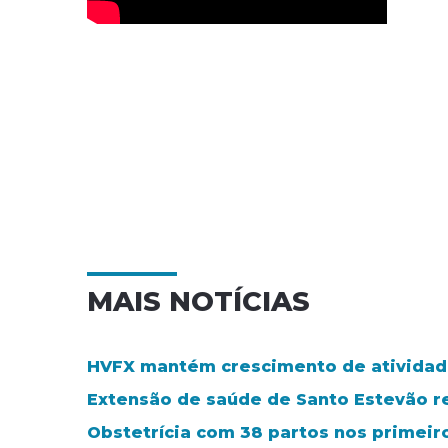
MAIS NOTÍCIAS
HVFX mantém crescimento de atividad
Extensão de saúde de Santo Estevão 
Obstetrícia com 38 partos nos primeir