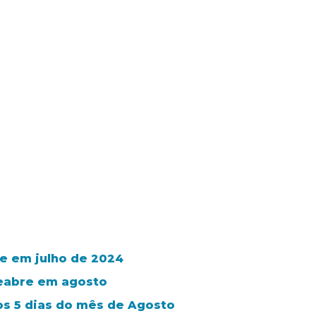
e em julho de 2024
reabre em agosto
os 5 dias do mês de Agosto