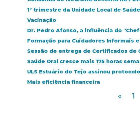
1º trimestre da Unidade Local de Saúde
Vacinação
Dr. Pedro Afonso, a influência do "Chef
Formação para Cuidadores Informais e
Sessão de entrega de Certificados de 
Saúde Oral cresce mais 175 horas sema
ULS Estuário do Tejo assinou protocol
Mais eficiência financeira
«
1