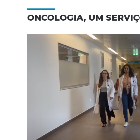
ONCOLOGIA, UM SERVI