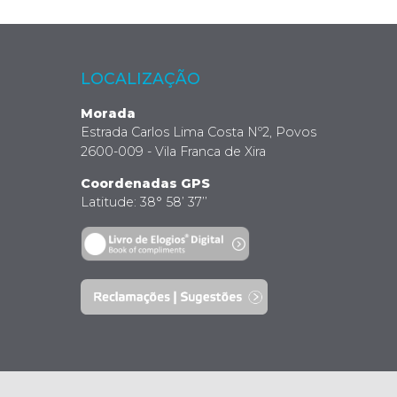
LOCALIZAÇÃO
Morada
Estrada Carlos Lima Costa Nº2, Povos
2600-009 - Vila Franca de Xira
Coordenadas GPS
Latitude: 38° 58’ 37’’