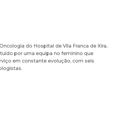
Oncologia do Hospital de Vila Franca de Xira,
ituído por uma equipa no feminino que
viço em constante evolução, com seis
logistas.