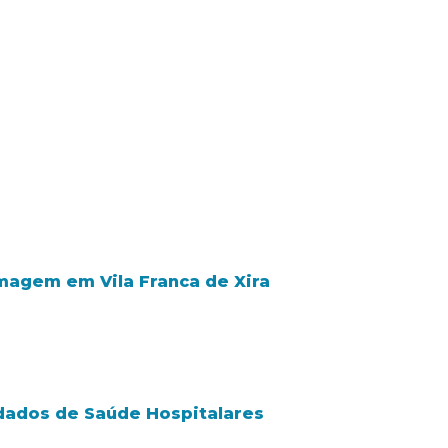
rmagem em Vila Franca de Xira
dados de Saúde Hospitalares