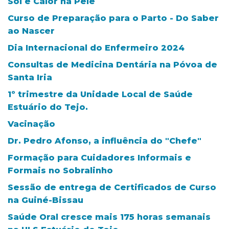
Sol e Calor na Pele
Curso de Preparação para o Parto - Do Saber
ao Nascer
Dia Internacional do Enfermeiro 2024
Consultas de Medicina Dentária na Póvoa de
Santa Iria
1º trimestre da Unidade Local de Saúde
Estuário do Tejo.
Vacinação
Dr. Pedro Afonso, a influência do "Chefe"
Formação para Cuidadores Informais e
Formais no Sobralinho
Sessão de entrega de Certificados de Curso
na Guiné-Bissau
Saúde Oral cresce mais 175 horas semanais