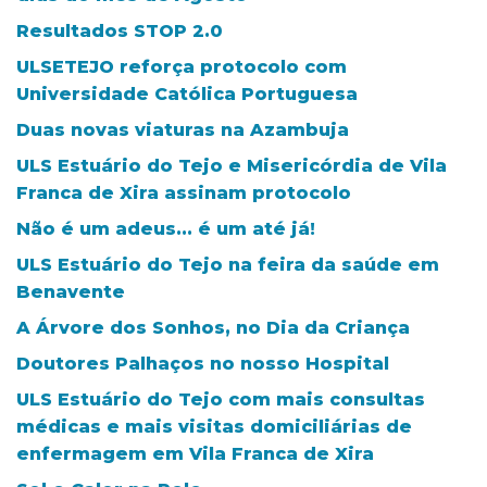
Resultados STOP 2.0
ULSETEJO reforça protocolo com
Universidade Católica Portuguesa
Duas novas viaturas na Azambuja
ULS Estuário do Tejo e Misericórdia de Vila
Franca de Xira assinam protocolo
Não é um adeus... é um até já!
ULS Estuário do Tejo na feira da saúde em
Benavente
A Árvore dos Sonhos, no Dia da Criança
Doutores Palhaços no nosso Hospital
ULS Estuário do Tejo com mais consultas
médicas e mais visitas domiciliárias de
enfermagem em Vila Franca de Xira