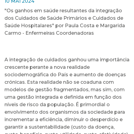
10 MAI 2024
"Os ganhos em saúde resultantes da integração
dos Cuidados de Saúde Primários e Cuidados de
Saúde Hospitalares" por Paula Costa e Margarida
Carmo - Enfermeiras Coordenadoras
A integração de cuidados ganhou uma importância
crescente perante a nova realidade
sociodemográfica do País e aumento de doenças
crónicas. Esta realidade não se coaduna com
modelos de gestão fragmentados, mas sim, com
uma gestão integrada e definida em função dos
níveis de risco da população. É primordial o
envolvimento dos organismos da sociedade para
incrementar a eficiência, diminuir o desperdício e
garantir a sustentabilidade (custo da doença,