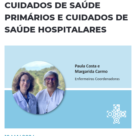
CUIDADOS DE SAÚDE
PRIMÁRIOS E CUIDADOS DE
SAÚDE HOSPITALARES