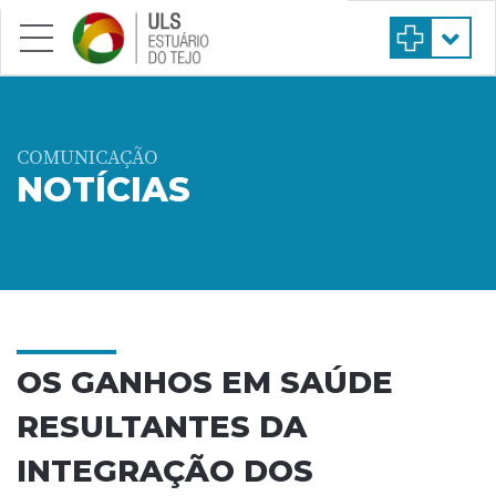
Saltar para conteúdo principal
COMUNICAÇÃO
NOTÍCIAS
OS GANHOS EM SAÚDE
RESULTANTES DA
INTEGRAÇÃO DOS