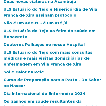
Duas novas viaturas na Azambuja
ULS Estuário do Tejo e Misericórdia de Vila
Franca de Xira assinam protocolo
Não é um adeus... é um até já!
ULS Estuário do Tejo na feira da saúde em
Benavente
Doutores Palhaços no nosso Hospital
ULS Estuário do Tejo com mais consultas
médicas e mais visitas domiciliárias de
enfermagem em Vila Franca de Xira
Sol e Calor na Pele
Curso de Preparação para o Parto - Do Saber
ao Nascer
Dia Internacional do Enfermeiro 2024
Os ganhos em saúde resultantes da