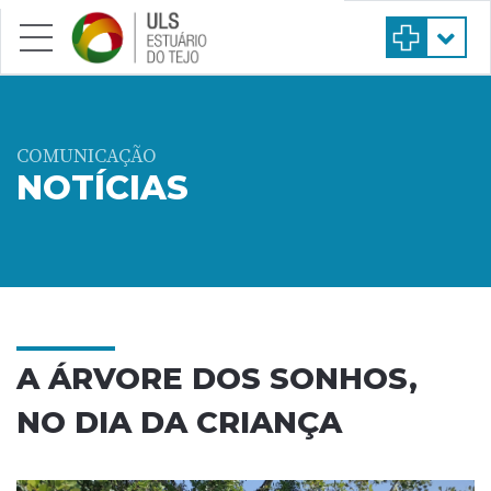
Saltar para conteúdo principal
COMUNICAÇÃO
NOTÍCIAS
A ÁRVORE DOS SONHOS,
NO DIA DA CRIANÇA