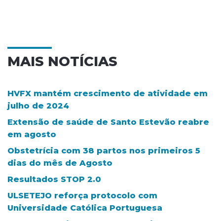
MAIS NOTÍCIAS
HVFX mantém crescimento de atividade em
julho de 2024
Extensão de saúde de Santo Estevão reabre
em agosto
Obstetrícia com 38 partos nos primeiros 5
dias do mês de Agosto
Resultados STOP 2.0
ULSETEJO reforça protocolo com
Universidade Católica Portuguesa