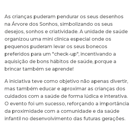
As crianças puderam pendurar os seus desenhos
na Árvore dos Sonhos, simbolizando os seus
desejos, sonhos e criatividade. A unidade de saúde
organizou uma mini clínica especial onde os
pequenos puderam levar os seus bonecos
preferidos para um "check-up", incentivando a
aquisição de bons hábitos de saúde, porque a
brincar também se aprende!
A iniciativa teve como objetivo não apenas divertir,
mas também educar e aproximar as crianças dos
cuidados com a saúde de forma lúdica e interativa.
O evento foi um sucesso, reforçando a importância
da proximidade com a comunidade e da saúde
infantil no desenvolvimento das futuras gerações.