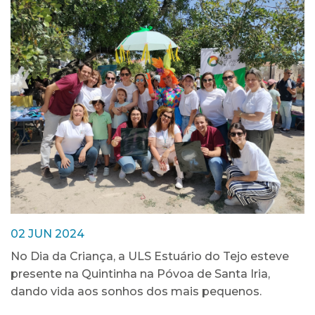
02 JUN 2024
No Dia da Criança, a ULS Estuário do Tejo esteve
presente na Quintinha na Póvoa de Santa Iria,
dando vida aos sonhos dos mais pequenos.