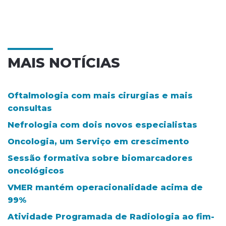
MAIS NOTÍCIAS
Oftalmologia com mais cirurgias e mais
consultas
Nefrologia com dois novos especialistas
Oncologia, um Serviço em crescimento
Sessão formativa sobre biomarcadores
oncológicos
VMER mantém operacionalidade acima de
99%
Atividade Programada de Radiologia ao fim-