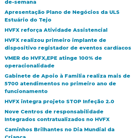
de-semana
Apresentação Plano de Negócios da ULS
Estuário do Tejo
HVFX reforça Atividade Assistencial
HVFX realizou primeiro implante de
dispositivo registador de eventos cardíacos
VMER do HVFX,EPE atinge 100% de
operacionalidade
Gabinete de Apoio à Familia realiza mais de
5700 atendimentos no primeiro ano de
funcionamento
HVFX integra projeto STOP Infeção 2.0
Nove Centros de responsabilidade
Integrados contratualizados no HVFX
Caminhos Brilhantes no Dia Mundial da
Criança