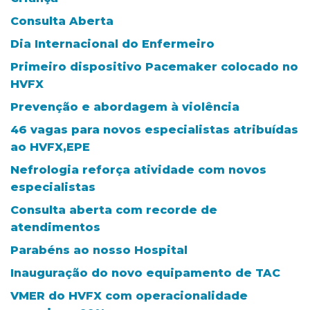
Consulta Aberta
Dia Internacional do Enfermeiro
Primeiro dispositivo Pacemaker colocado no
HVFX
Prevenção e abordagem à violência
46 vagas para novos especialistas atribuídas
ao HVFX,EPE
Nefrologia reforça atividade com novos
especialistas
Consulta aberta com recorde de
atendimentos
Parabéns ao nosso Hospital
Inauguração do novo equipamento de TAC
VMER do HVFX com operacionalidade