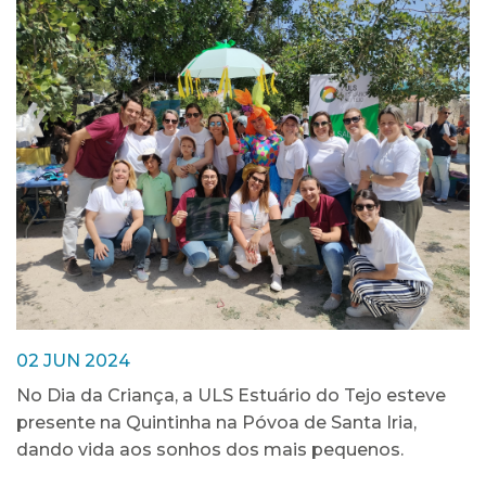
02 JUN 2024
No Dia da Criança, a ULS Estuário do Tejo esteve
presente na Quintinha na Póvoa de Santa Iria,
dando vida aos sonhos dos mais pequenos.