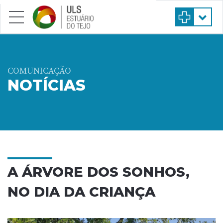
Saltar para conteúdo principal
COMUNICAÇÃO
NOTÍCIAS
A ÁRVORE DOS SONHOS,
NO DIA DA CRIANÇA