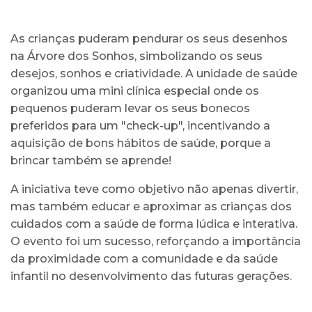
As crianças puderam pendurar os seus desenhos
na Árvore dos Sonhos, simbolizando os seus
desejos, sonhos e criatividade. A unidade de saúde
organizou uma mini clínica especial onde os
pequenos puderam levar os seus bonecos
preferidos para um "check-up", incentivando a
aquisição de bons hábitos de saúde, porque a
brincar também se aprende!
A iniciativa teve como objetivo não apenas divertir,
mas também educar e aproximar as crianças dos
cuidados com a saúde de forma lúdica e interativa.
O evento foi um sucesso, reforçando a importância
da proximidade com a comunidade e da saúde
infantil no desenvolvimento das futuras gerações.