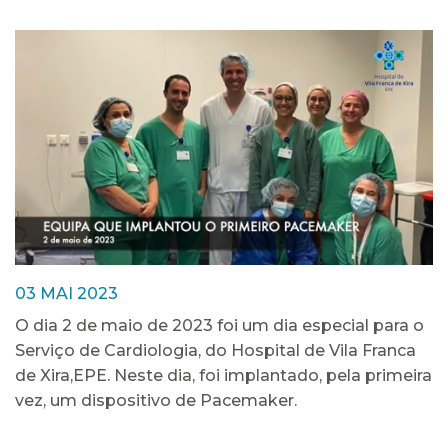
03 MAI 2023
O dia 2 de maio de 2023 foi um dia especial para o
Serviço de Cardiologia, do Hospital de Vila Franca
de Xira,EPE. Neste dia, foi implantado, pela primeira
vez, um dispositivo de Pacemaker.