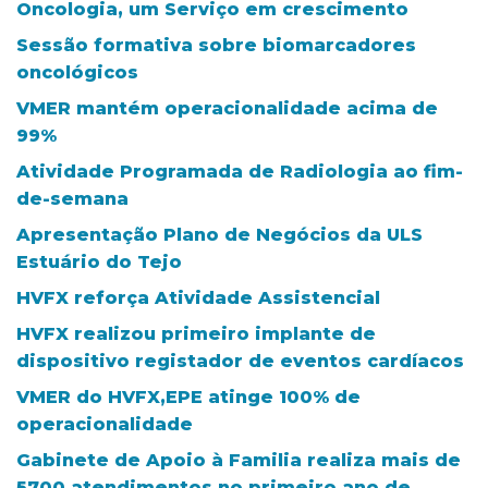
Oncologia, um Serviço em crescimento
Sessão formativa sobre biomarcadores
oncológicos
VMER mantém operacionalidade acima de
99%
Atividade Programada de Radiologia ao fim-
de-semana
Apresentação Plano de Negócios da ULS
Estuário do Tejo
HVFX reforça Atividade Assistencial
HVFX realizou primeiro implante de
dispositivo registador de eventos cardíacos
VMER do HVFX,EPE atinge 100% de
operacionalidade
Gabinete de Apoio à Familia realiza mais de
5700 atendimentos no primeiro ano de