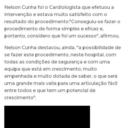
Nelson Cunha foi o Cardiologista que efetuou a
intervenção e estava muito satisfeito com o
resultado do procedimento."Conseguiu-se fazer o
procedimento de forma simples e eficaz e,
portanto, considero que foi um sucesso", afirmou.
Nelson Cunha destacou, ainda, "a possibilidade de
se fazer este procedimento, neste hospital, com
todas as condições de segurança e com uma
equipa que está em crescimento, muito
empenhada e muito dotada de saber, o que será
uma grande mais valia para uma articulação fácil
entre todos e que tem um potencial de
crescimento".