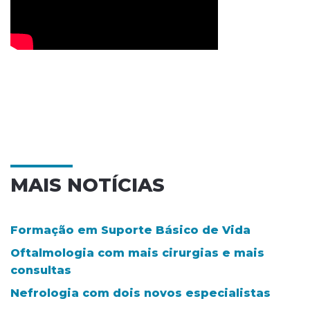
MAIS NOTÍCIAS
Formação em Suporte Básico de Vida
Oftalmologia com mais cirurgias e mais
consultas
Nefrologia com dois novos especialistas