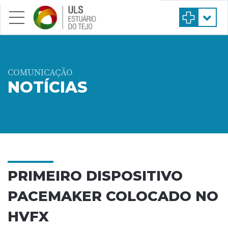
Saltar para conteúdo principal
COMUNICAÇÃO
NOTÍCIAS
PRIMEIRO DISPOSITIVO
PACEMAKER COLOCADO NO
HVFX