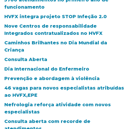
funcionamento
HVFX integra projeto STOP Infeção 2.0
Nove Centros de responsabilidade
Integrados contratualizados no HVFX
Caminhos Brilhantes no Dia Mundial da
Criança
Consulta Aberta
Dia Internacional do Enfermeiro
Prevenção e abordagem à violência
46 vagas para novos especialistas atribuídas
ao HVFX,EPE
Nefrologia reforça atividade com novos
especialistas
Consulta aberta com recorde de
atendimentos