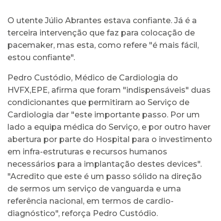
O utente Júlio Abrantes estava confiante. Já é a
terceira intervenção que faz para colocação de
pacemaker, mas esta, como refere "é mais fácil,
estou confiante".
Pedro Custódio, Médico de Cardiologia do
HVFX,EPE, afirma que foram "indispensáveis" duas
condicionantes que permitiram ao Serviço de
Cardiologia dar "este importante passo. Por um
lado a equipa médica do Serviço, e por outro haver
abertura por parte do Hospital para o investimento
em infra-estruturas e recursos humanos
necessários para a implantação destes devices".
"Acredito que este é um passo sólido na direção
de sermos um serviço de vanguarda e uma
referência nacional, em termos de cardio-
diagnóstico", reforça Pedro Custódio.