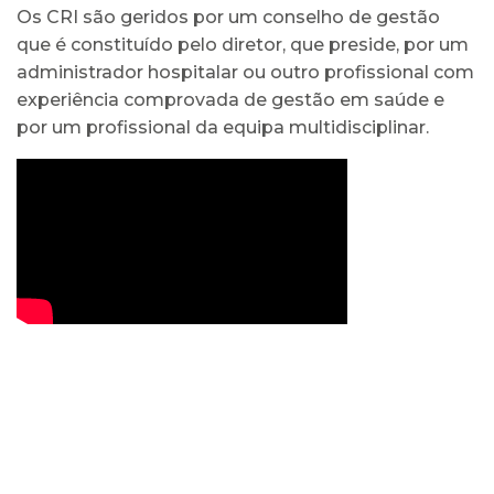
Os CRI são geridos por um conselho de gestão
que é constituído pelo diretor, que preside, por um
administrador hospitalar ou outro profissional com
experiência comprovada de gestão em saúde e
por um profissional da equipa multidisciplinar.