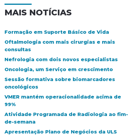
MAIS NOTÍCIAS
Formação em Suporte Básico de Vida
Oftalmologia com mais cirurgias e mais
consultas
Nefrologia com dois novos especialistas
Oncologia, um Serviço em crescimento
Sessão formativa sobre biomarcadores
oncológicos
VMER mantém operacionalidade acima de
99%
Atividade Programada de Radiologia ao fim-
de-semana
Apresentação Plano de Negócios da ULS