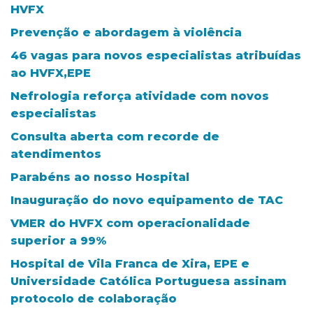
HVFX
Prevenção e abordagem à violência
46 vagas para novos especialistas atribuídas
ao HVFX,EPE
Nefrologia reforça atividade com novos
especialistas
Consulta aberta com recorde de
atendimentos
Parabéns ao nosso Hospital
Inauguração do novo equipamento de TAC
VMER do HVFX com operacionalidade
superior a 99%
Hospital de Vila Franca de Xira, EPE e
Universidade Católica Portuguesa assinam
protocolo de colaboração