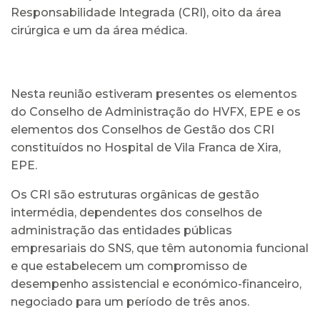
Responsabilidade Integrada (CRI), oito da área
cirúrgica e um da área médica.
Nesta reunião estiveram presentes os elementos
do Conselho de Administração do HVFX, EPE e os
elementos dos Conselhos de Gestão dos CRI
constituídos no Hospital de Vila Franca de Xira,
EPE.
Os CRI são estruturas orgânicas de gestão
intermédia, dependentes dos conselhos de
administração das entidades públicas
empresariais do SNS, que têm autonomia funcional
e que estabelecem um compromisso de
desempenho assistencial e económico-financeiro,
negociado para um período de três anos.