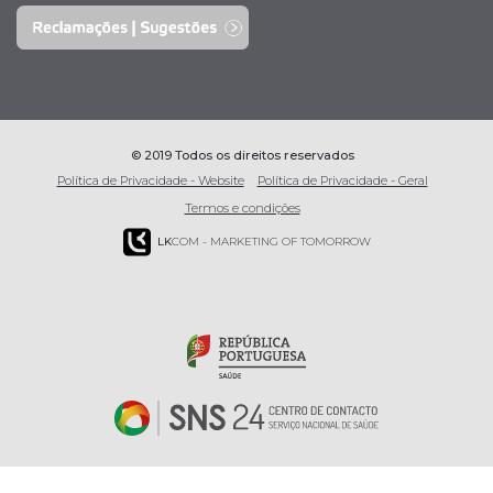
© 2019 Todos os direitos reservados
Política de Privacidade - Website
Política de Privacidade - Geral
Termos e condições
LK
COM - MARKETING OF TOMORROW