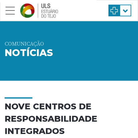
Saltar para conteúdo principal
COMUNICAÇÃO
NOTÍCIAS
NOVE CENTROS DE
RESPONSABILIDADE
INTEGRADOS