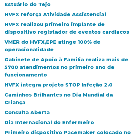
Estuário do Tejo
HVFX reforça Atividade Assistencial
HVFX realizou primeiro implante de
dispositivo registador de eventos cardíacos
VMER do HVFX,EPE atinge 100% de
operacionalidade
Gabinete de Apoio à Familia realiza mais de
5700 atendimentos no primeiro ano de
funcionamento
HVFX integra projeto STOP Infeção 2.0
Caminhos Brilhantes no Dia Mundial da
Criança
Consulta Aberta
Dia Internacional do Enfermeiro
Primeiro dispositivo Pacemaker colocado no