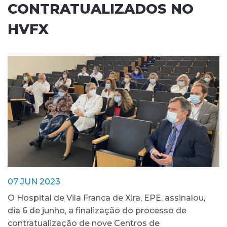
CONTRATUALIZADOS NO
HVFX
07 JUN 2023
O Hospital de Vila Franca de Xira, EPE, assinalou,
dia 6 de junho, a finalização do processo de
contratualização de nove Centros de