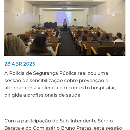
28 ABR 2023
A Polícia de Segurança Pública realizou uma
sessão de sensibilização sobre prevenção e
abordagem à violência em contexto hospitalar,
dirigida a profissionais de saúde.
Com a participação do Sub-Intendente Sérgio
Barata e do Comissário Bruno Pratas, esta sessão