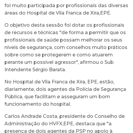
foi muito participada por profissionais das diversas
áreas do Hospital de Vila Franca de Xira,EPE.
O objetivo desta sessão foi dotar os profissionais
de recursos e técnicas "de forma a permitir que os
profissionais de saúde possam melhorar os seus
níveis de segurança, com conselhos muito práticos
sobre como se protegerem e como atuarem
perante um possível agressor", afirmou o Sub
Intendente Sérgio Barata.
No Hospital de Vila Franca de Xira, EPE, estão,
diariamente, dois agentes da Polícia de Segurança
Pública, que facilitam e asseguram um bom
funcionamento do hospital.
Carlos Andrade Costa, presidente do Conselho de
Administração do HVFX,EPE, destaca que "a
presença de dois agentes da PSP no apoio à