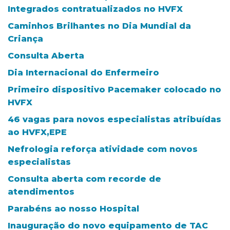
Integrados contratualizados no HVFX
Caminhos Brilhantes no Dia Mundial da
Criança
Consulta Aberta
Dia Internacional do Enfermeiro
Primeiro dispositivo Pacemaker colocado no
HVFX
46 vagas para novos especialistas atribuídas
ao HVFX,EPE
Nefrologia reforça atividade com novos
especialistas
Consulta aberta com recorde de
atendimentos
Parabéns ao nosso Hospital
Inauguração do novo equipamento de TAC