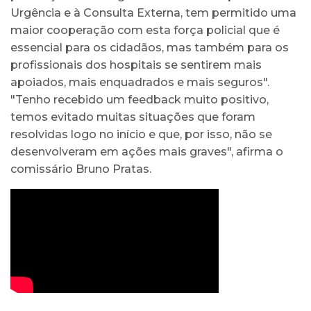
Urgência e à Consulta Externa, tem permitido uma
maior cooperação com esta força policial que é
essencial para os cidadãos, mas também para os
profissionais dos hospitais se sentirem mais
apoiados, mais enquadrados e mais seguros".
"Tenho recebido um feedback muito positivo,
temos evitado muitas situações que foram
resolvidas logo no início e que, por isso, não se
desenvolveram em ações mais graves", afirma o
comissário Bruno Pratas.