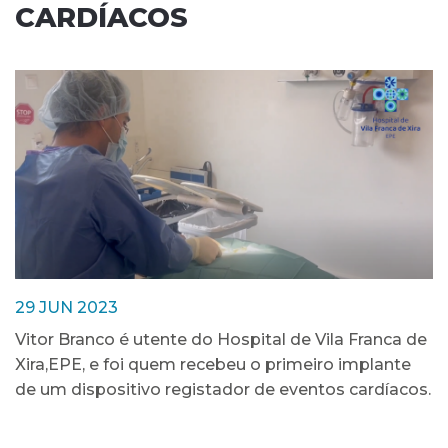
CARDÍACOS
29 JUN 2023
Vitor Branco é utente do Hospital de Vila Franca de
Xira,EPE, e foi quem recebeu o primeiro implante
de um dispositivo registador de eventos cardíacos.