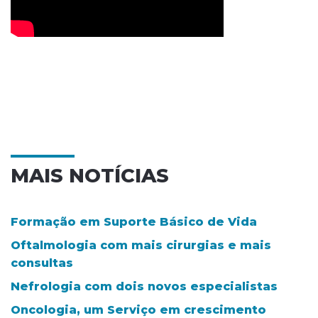
MAIS NOTÍCIAS
Formação em Suporte Básico de Vida
Oftalmologia com mais cirurgias e mais
consultas
Nefrologia com dois novos especialistas
Oncologia, um Serviço em crescimento