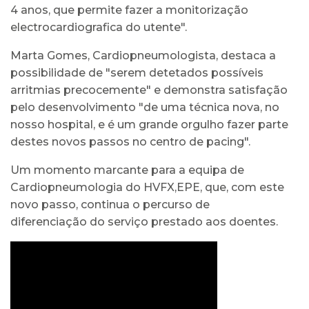
4 anos, que permite fazer a monitorização
electrocardiografica do utente".
Marta Gomes, Cardiopneumologista, destaca a
possibilidade de "serem detetados possíveis
arritmias precocemente" e demonstra satisfação
pelo desenvolvimento "de uma técnica nova, no
nosso hospital, e é um grande orgulho fazer parte
destes novos passos no centro de pacing".
Um momento marcante para a equipa de
Cardiopneumologia do HVFX,EPE, que, com este
novo passo, continua o percurso de
diferenciação do serviço prestado aos doentes.