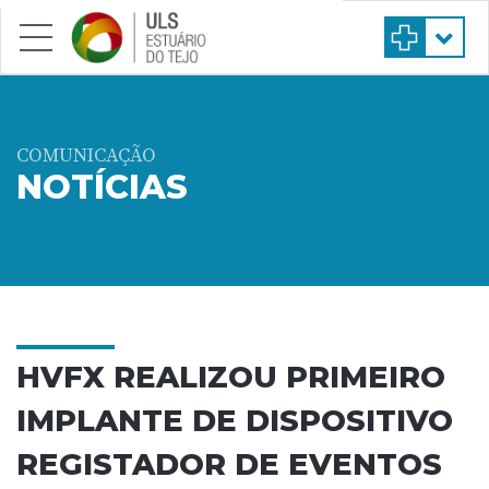
Saltar para conteúdo principal
COMUNICAÇÃO
NOTÍCIAS
HVFX REALIZOU PRIMEIRO
IMPLANTE DE DISPOSITIVO
REGISTADOR DE EVENTOS