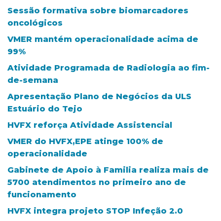
Sessão formativa sobre biomarcadores
oncológicos
VMER mantém operacionalidade acima de
99%
Atividade Programada de Radiologia ao fim-
de-semana
Apresentação Plano de Negócios da ULS
Estuário do Tejo
HVFX reforça Atividade Assistencial
VMER do HVFX,EPE atinge 100% de
operacionalidade
Gabinete de Apoio à Familia realiza mais de
5700 atendimentos no primeiro ano de
funcionamento
HVFX integra projeto STOP Infeção 2.0