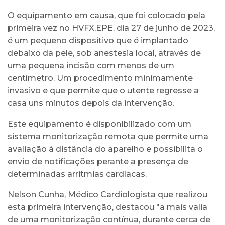
O equipamento em causa, que foi colocado pela
primeira vez no HVFX,EPE, dia 27 de junho de 2023,
é um pequeno dispositivo que é implantado
debaixo da pele, sob anestesia local, através de
uma pequena incisão com menos de um
centímetro. Um procedimento minimamente
invasivo e que permite que o utente regresse a
casa uns minutos depois da intervenção.
Este equipamento é disponibilizado com um
sistema monitorização remota que permite uma
avaliação à distância do aparelho e possibilita o
envio de notificações perante a presença de
determinadas arritmias cardíacas.
Nelson Cunha, Médico Cardiologista que realizou
esta primeira intervenção, destacou "a mais valia
de uma monitorização contínua, durante cerca de