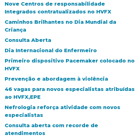
Nove Centros de responsabilidade
Integrados contratualizados no HVFX
Caminhos Brilhantes no Dia Mundial da
Criança
Consulta Aberta
Dia Internacional do Enfermeiro
Primeiro dispositivo Pacemaker colocado no
HVFX
Prevenção e abordagem à violência
46 vagas para novos especialistas atribuídas
ao HVFX,EPE
Nefrologia reforça atividade com novos
especialistas
Consulta aberta com recorde de
atendimentos