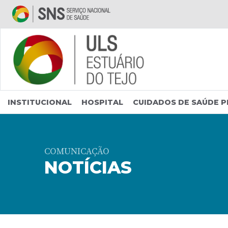
Saltar para conteúdo principal
INSTITUCIONAL
HOSPITAL
CUIDADOS DE SAÚDE P
COMUNICAÇÃO
NOTÍCIAS