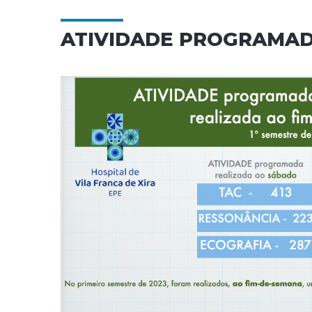
ATIVIDADE PROGRAMAD