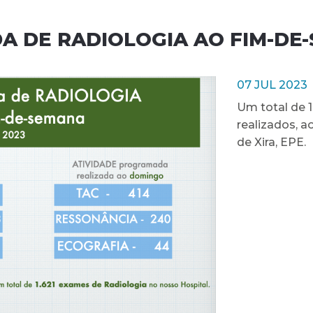
A DE RADIOLOGIA AO FIM-DE
07 JUL 2023
Um total de 
realizados, a
de Xira, EPE.