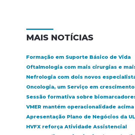
MAIS NOTÍCIAS
Formação em Suporte Básico de Vida
Oftalmologia com mais cirurgias e mai
Nefrologia com dois novos especialist
Oncologia, um Serviço em crescimento
Sessão formativa sobre biomarcadore
VMER mantém operacionalidade acima
Apresentação Plano de Negócios da UL
HVFX reforça Atividade Assistencial