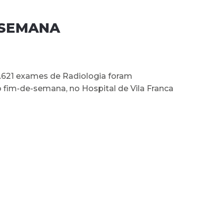
-SEMANA
1.621 exames de Radiologia foram
o fim-de-semana, no Hospital de Vila Franca