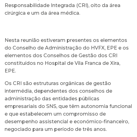
Responsabilidade Integrada (CRI), oito da área
cirúrgica e um da área médica.
Nesta reunião estiveram presentes os elementos
do Conselho de Administração do HVFX, EPE e os
elementos dos Conselhos de Gestão dos CRI
constituídos no Hospital de Vila Franca de Xira,
EPE.
Os CRI são estruturas orgânicas de gestão
intermédia, dependentes dos conselhos de
administração das entidades públicas
empresariais do SNS, que têm autonomia funcional
e que estabelecem um compromisso de
desempenho assistencial e económico-financeiro,
negociado para um período de três anos.