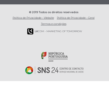
© 2019 Todos os direitos reservados
Política de Privacidade - Website
Política de Privacidade - Geral
Termos e condições
LK
COM - MARKETING OF TOMORROW