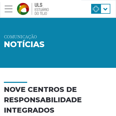
Saltar para conteúdo principal
COMUNICAÇÃO
NOTÍCIAS
NOVE CENTROS DE
RESPONSABILIDADE
INTEGRADOS