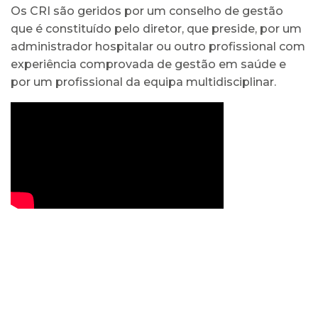
Os CRI são geridos por um conselho de gestão
que é constituído pelo diretor, que preside, por um
administrador hospitalar ou outro profissional com
experiência comprovada de gestão em saúde e
por um profissional da equipa multidisciplinar.