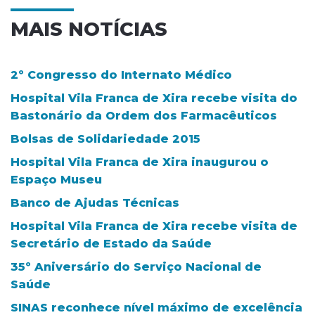
MAIS NOTÍCIAS
2º Congresso do Internato Médico
Hospital Vila Franca de Xira recebe visita do
Bastonário da Ordem dos Farmacêuticos
Bolsas de Solidariedade 2015
Hospital Vila Franca de Xira inaugurou o
Espaço Museu
Banco de Ajudas Técnicas
Hospital Vila Franca de Xira recebe visita de
Secretário de Estado da Saúde
35º Aniversário do Serviço Nacional de
Saúde
SINAS reconhece nível máximo de excelência