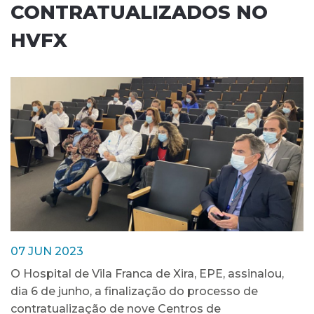
CONTRATUALIZADOS NO
HVFX
07 JUN 2023
O Hospital de Vila Franca de Xira, EPE, assinalou,
dia 6 de junho, a finalização do processo de
contratualização de nove Centros de