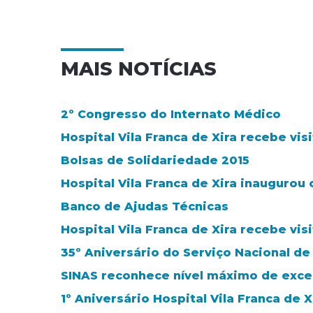
MAIS NOTÍCIAS
2º Congresso do Internato Médico
Hospital Vila Franca de Xira recebe v
Bolsas de Solidariedade 2015
Hospital Vila Franca de Xira inaugurou
Banco de Ajudas Técnicas
Hospital Vila Franca de Xira recebe vi
35º Aniversário do Serviço Nacional d
SINAS reconhece nível máximo de excelê
1º Aniversário Hospital Vila Franca de X