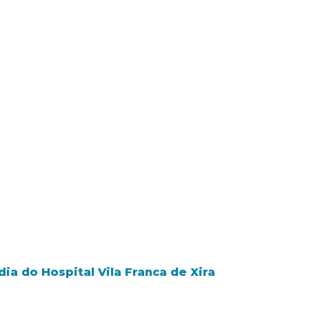
ia do Hospital Vila Franca de Xira