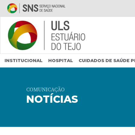
Saltar para conteúdo principal
INSTITUCIONAL
HOSPITAL
CUIDADOS DE SAÚDE P
COMUNICAÇÃO
NOTÍCIAS