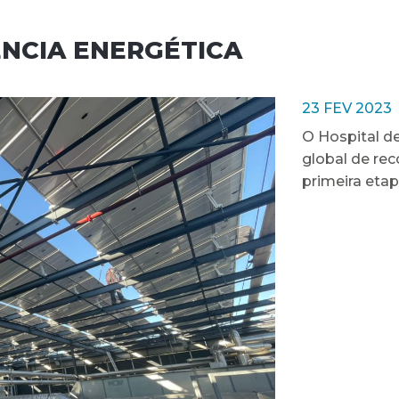
ÊNCIA ENERGÉTICA
23 FEV 2023
O Hospital de
global de re
primeira etap