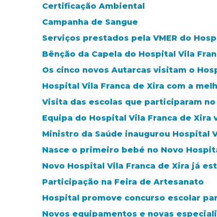
Certificação Ambiental
Campanha de Sangue
Serviços prestados pela VMER do Hospit
Bênção da Capela do Hospital Vila Fran
Os cinco novos Autarcas visitam o Hosp
Hospital Vila Franca de Xira com a melh
Visita das escolas que participaram n
Equipa do Hospital Vila Franca de Xira
Ministro da Saúde inaugurou Hospital V
Nasce o primeiro bebé no Novo Hospital
Novo Hospital Vila Franca de Xira já e
Participação na Feira de Artesanato
Hospital promove concurso escolar par
Novos equipamentos e novas especial