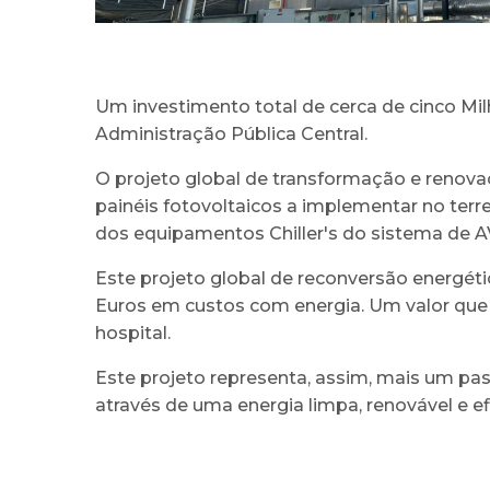
Um investimento total de cerca de cinco Mil
Administração Pública Central.
O projeto global de transformação e renovaç
painéis fotovoltaicos a implementar no terr
dos equipamentos Chiller's do sistema de A
Este projeto global de reconversão energéti
Euros em custos com energia. Um valor que 
hospital.
Este projeto representa, assim, mais um pa
através de uma energia limpa, renovável e ef