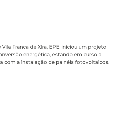
 Vila Franca de Xira, EPE, iniciou um projeto
conversão energética, estando em curso a
a com a instalação de painéis fotovoltaicos.