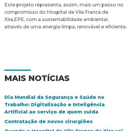
Este projeto representa, assim, mais um passo no
compromisso do Hospital de Vila Franca de
Xira,EPE, com a sustentabilidade ambiental,
através de uma energia limpa, renovável e eficiente.
MAIS NOTÍCIAS
Dia Mundial da Segurança e Saúde no
Trabalho: Digitalização e Inteligência
Artificial ao serviço de quem cuida
Contratação de novos cirurgiões