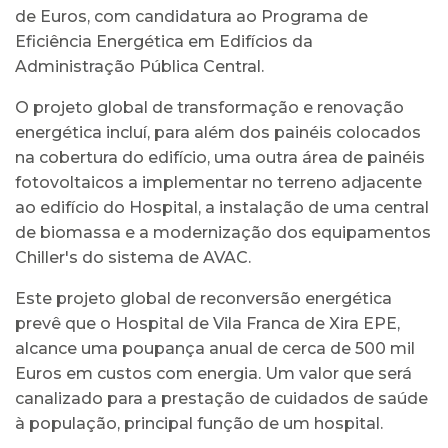
de Euros, com candidatura ao Programa de
Eficiência Energética em Edifícios da
Administração Pública Central.
O projeto global de transformação e renovação
energética incluí, para além dos painéis colocados
na cobertura do edifício, uma outra área de painéis
fotovoltaicos a implementar no terreno adjacente
ao edifício do Hospital, a instalação de uma central
de biomassa e a modernização dos equipamentos
Chiller's do sistema de AVAC.
Este projeto global de reconversão energética
prevê que o Hospital de Vila Franca de Xira EPE,
alcance uma poupança anual de cerca de 500 mil
Euros em custos com energia. Um valor que será
canalizado para a prestação de cuidados de saúde
à população, principal função de um hospital.