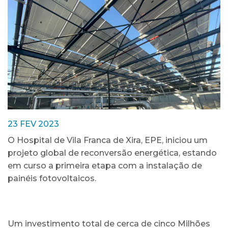
23 FEV 2023
O Hospital de Vila Franca de Xira, EPE, iniciou um
projeto global de reconversão energética, estando
em curso a primeira etapa com a instalação de
painéis fotovoltaicos.
Um investimento total de cerca de cinco Milhões