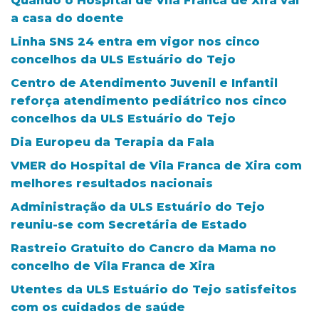
Quando o Hospital de Vila Franca de Xira vai
a casa do doente
Linha SNS 24 entra em vigor nos cinco
concelhos da ULS Estuário do Tejo
Centro de Atendimento Juvenil e Infantil
reforça atendimento pediátrico nos cinco
concelhos da ULS Estuário do Tejo
Dia Europeu da Terapia da Fala
VMER do Hospital de Vila Franca de Xira com
melhores resultados nacionais
Administração da ULS Estuário do Tejo
reuniu-se com Secretária de Estado
Rastreio Gratuito do Cancro da Mama no
concelho de Vila Franca de Xira
Utentes da ULS Estuário do Tejo satisfeitos
com os cuidados de saúde