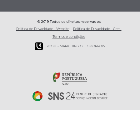
© 2019 Todos os direitos reservados
Política de Privacidade - Website
Política de Privacidade - Geral
Termos e condições
LK
COM - MARKETING OF TOMORROW