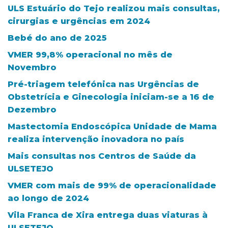
ULS Estuário do Tejo realizou mais consultas,
cirurgias e urgências em 2024
Bebé do ano de 2025
VMER 99,8% operacional no mês de
Novembro
Pré-triagem telefónica nas Urgências de
Obstetrícia e Ginecologia iniciam-se a 16 de
Dezembro
Mastectomia Endoscópica Unidade de Mama
realiza intervenção inovadora no país
Mais consultas nos Centros de Saúde da
ULSETEJO
VMER com mais de 99% de operacionalidade
ao longo de 2024
Vila Franca de Xira entrega duas viaturas à
ULSETEJO