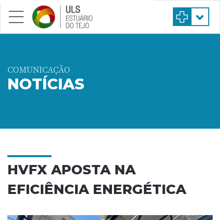
Saltar para conteúdo principal
COMUNICAÇÃO
NOTÍCIAS
HVFX APOSTA NA
EFICIÊNCIA ENERGÉTICA