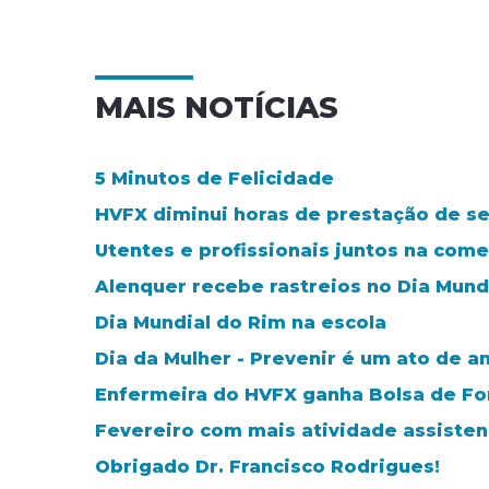
MAIS NOTÍCIAS
5 Minutos de Felicidade
HVFX diminui horas de prestação de se
Utentes e profissionais juntos na com
Alenquer recebe rastreios no Dia Mund
Dia Mundial do Rim na escola
Dia da Mulher - Prevenir é um ato de a
Enfermeira do HVFX ganha Bolsa de Fo
Fevereiro com mais atividade assisten
Obrigado Dr. Francisco Rodrigues!