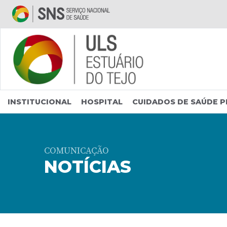
Saltar para conteúdo principal
INSTITUCIONAL
HOSPITAL
CUIDADOS DE SAÚDE P
COMUNICAÇÃO
NOTÍCIAS