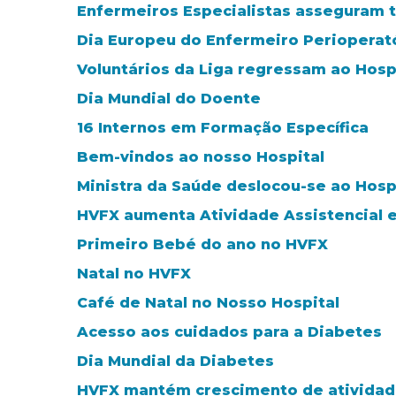
Enfermeiros Especialistas asseguram t
Dia Europeu do Enfermeiro Perioperat
Voluntários da Liga regressam ao Hosp
Dia Mundial do Doente
16 Internos em Formação Específica
Bem-vindos ao nosso Hospital
Ministra da Saúde deslocou-se ao Hospi
HVFX aumenta Atividade Assistencial 
Primeiro Bebé do ano no HVFX
Natal no HVFX
Café de Natal no Nosso Hospital
Acesso aos cuidados para a Diabetes
Dia Mundial da Diabetes
HVFX mantém crescimento de atividade