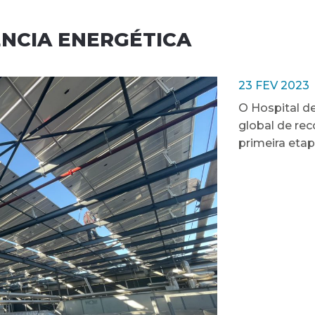
ÊNCIA ENERGÉTICA
23 FEV 2023
O Hospital de
global de re
primeira etap