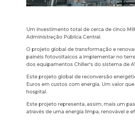
Um investimento total de cerca de cinco Mil
Administração Pública Central.
O projeto global de transformação e renovaç
painéis fotovoltaicos a implementar no terr
dos equipamentos Chiller's do sistema de A
Este projeto global de reconversão energéti
Euros em custos com energia. Um valor que 
hospital.
Este projeto representa, assim, mais um pa
através de uma energia limpa, renovável e ef