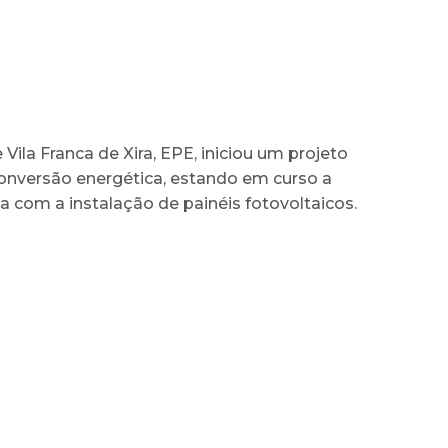
 Vila Franca de Xira, EPE, iniciou um projeto
conversão energética, estando em curso a
a com a instalação de painéis fotovoltaicos.