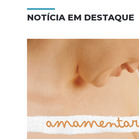
NOTÍCIA EM DESTAQUE