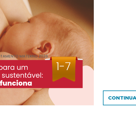
CONTINUA