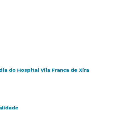
ia do Hospital Vila Franca de Xira
alidade