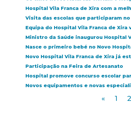
Hospital Vila Franca de Xira com a melh
Visita das escolas que participaram n
Equipa do Hospital Vila Franca de Xira
Ministro da Saúde inaugurou Hospital V
Nasce o primeiro bebé no Novo Hospital
Novo Hospital Vila Franca de Xira já e
Participação na Feira de Artesanato
Hospital promove concurso escolar par
Novos equipamentos e novas especial
«
1