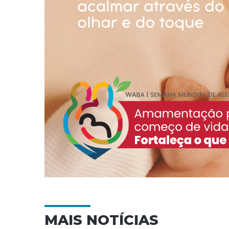
MAIS NOTÍCIAS