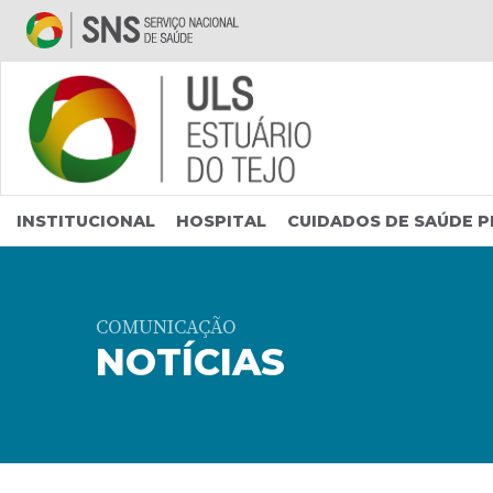
Saltar para conteúdo principal
INSTITUCIONAL
HOSPITAL
CUIDADOS DE SAÚDE P
COMUNICAÇÃO
NOTÍCIAS