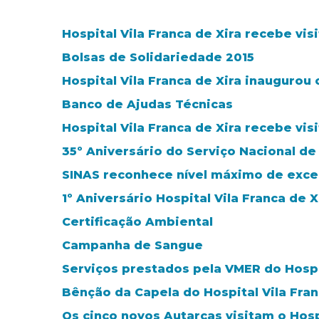
Hospital Vila Franca de Xira recebe v
Bolsas de Solidariedade 2015
Hospital Vila Franca de Xira inaugurou
Banco de Ajudas Técnicas
Hospital Vila Franca de Xira recebe vi
35º Aniversário do Serviço Nacional d
SINAS reconhece nível máximo de excelê
1º Aniversário Hospital Vila Franca de X
Certificação Ambiental
Campanha de Sangue
Serviços prestados pela VMER do Hospit
Bênção da Capela do Hospital Vila Fran
Os cinco novos Autarcas visitam o Hosp