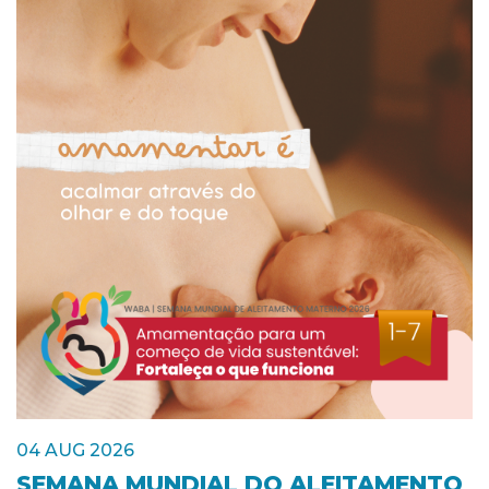
04 AUG 2026
SEMANA MUNDIAL DO ALEITAMENTO