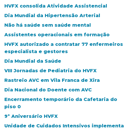
HVFX consolida Atividade Assistencial
Dia Mundial da Hipertensão Arterial
Não há saúde sem saúde mental
Assistentes operacionais em formação
HVFX autorizado a contratar 77 enfermeiros
especialista e gestores
Dia Mundial da Saúde
VIII Jornadas de Pediatria do HVFX
Rastreio AVC em Vila Franca de Xira
Dia Nacional do Doente com AVC
Encerramento temporário da Cafetaria do
piso 0
9º Aniversário HVFX
Unidade de Cuidados Intensivos implementa