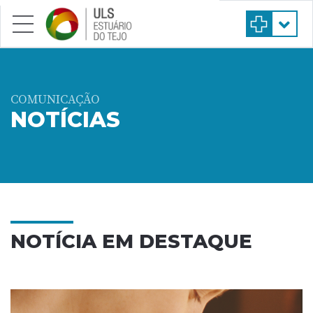
Saltar para conteúdo principal
COMUNICAÇÃO
NOTÍCIAS
NOTÍCIA EM DESTAQUE