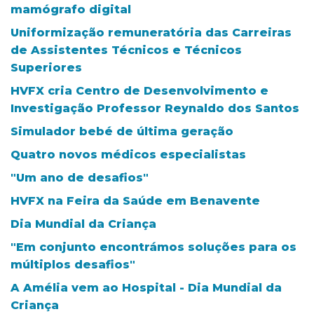
mamógrafo digital
Uniformização remuneratória das Carreiras
de Assistentes Técnicos e Técnicos
Superiores
HVFX cria Centro de Desenvolvimento e
Investigação Professor Reynaldo dos Santos
Simulador bebé de última geração
Quatro novos médicos especialistas
"Um ano de desafios"
HVFX na Feira da Saúde em Benavente
Dia Mundial da Criança
"Em conjunto encontrámos soluções para os
múltiplos desafios"
A Amélia vem ao Hospital - Dia Mundial da
Criança