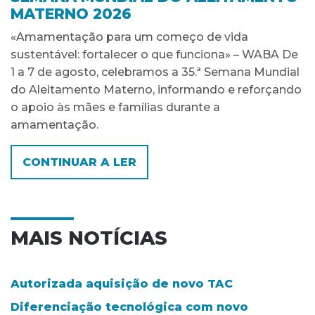
MATERNO 2026
«Amamentação para um começo de vida
sustentável: fortalecer o que funciona» – WABA De
1 a 7 de agosto, celebramos a 35.ª Semana Mundial
do Aleitamento Materno, informando e reforçando
o apoio às mães e famílias durante a
amamentação.
CONTINUAR A LER
MAIS NOTÍCIAS
Autorizada aquisição de novo TAC
Diferenciação tecnológica com novo