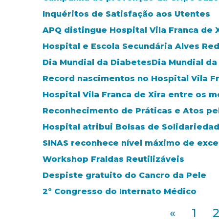
Inquéritos de Satisfação aos Utentes
APQ distingue Hospital Vila Franca de
Hospital e Escola Secundária Alves Red
Dia Mundial da DiabetesDia Mundial da
Record nascimentos no Hospital Vila Fr
Hospital Vila Franca de Xira entre os m
Reconhecimento de Práticas e Atos pe
Hospital atribui Bolsas de Solidarieda
SINAS reconhece nível máximo de exce
Workshop Fraldas Reutilizáveis
Despiste gratuito do Cancro da Pele
2º Congresso do Internato Médico
«
1