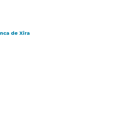
nca de Xira