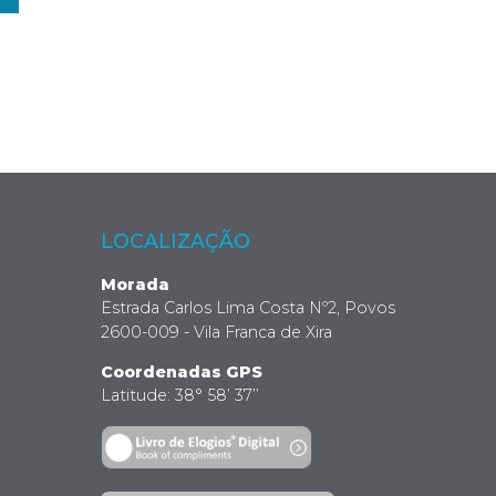
LOCALIZAÇÃO
Morada
Estrada Carlos Lima Costa Nº2, Povos
2600-009 - Vila Franca de Xira
Coordenadas GPS
Latitude: 38° 58’ 37’’