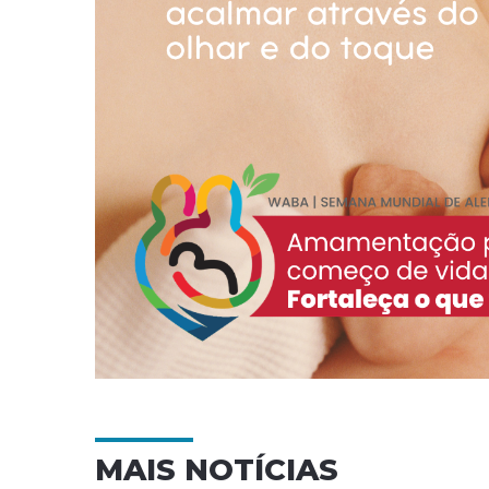
MAIS NOTÍCIAS