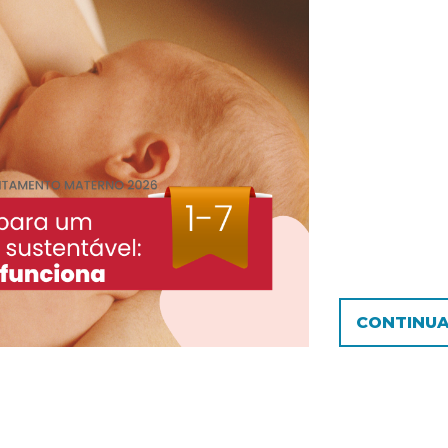
CONTINUA