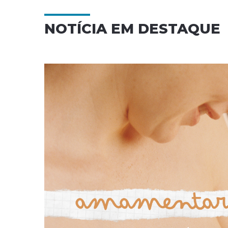
NOTÍCIA EM DESTAQUE