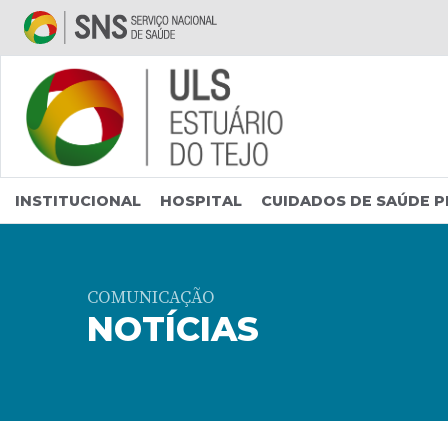
Saltar para conteúdo principal
INSTITUCIONAL
HOSPITAL
CUIDADOS DE SAÚDE P
COMUNICAÇÃO
NOTÍCIAS