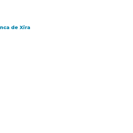
nca de Xira