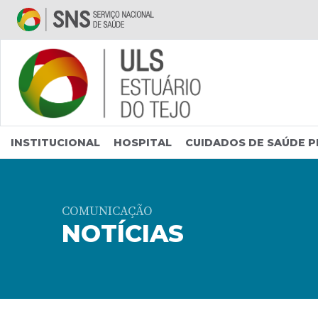
Saltar para conteúdo principal
INSTITUCIONAL
HOSPITAL
CUIDADOS DE SAÚDE P
COMUNICAÇÃO
NOTÍCIAS