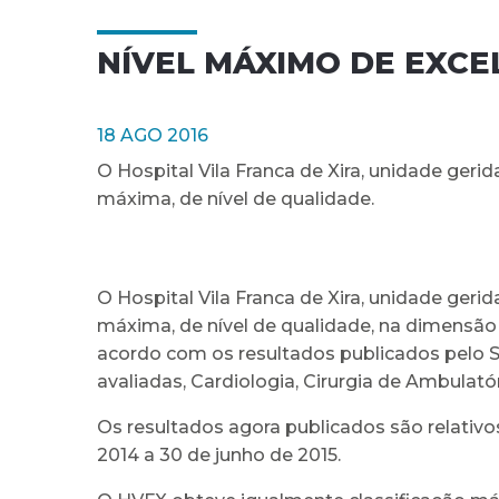
NÍVEL MÁXIMO DE EXCE
18 AGO 2016
O Hospital Vila Franca de Xira, unidade geri
máxima, de nível de qualidade.
O Hospital Vila Franca de Xira, unidade geri
máxima, de nível de qualidade, na dimensão E
acordo com os resultados publicados pelo SI
avaliadas, Cardiologia, Cirurgia de Ambulatóri
Os resultados agora publicados são relativo
2014 a 30 de junho de 2015.