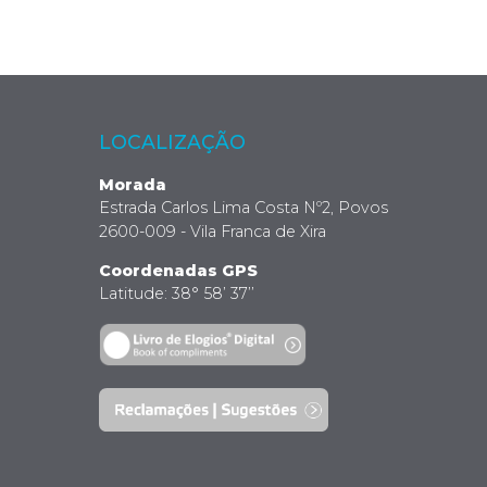
LOCALIZAÇÃO
Morada
Estrada Carlos Lima Costa Nº2, Povos
2600-009 - Vila Franca de Xira
Coordenadas GPS
Latitude: 38° 58’ 37’’