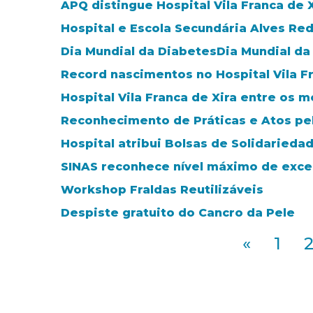
APQ distingue Hospital Vila Franca de
Hospital e Escola Secundária Alves Red
Dia Mundial da DiabetesDia Mundial da
Record nascimentos no Hospital Vila Fr
Hospital Vila Franca de Xira entre os m
Reconhecimento de Práticas e Atos pe
Hospital atribui Bolsas de Solidarieda
SINAS reconhece nível máximo de exce
Workshop Fraldas Reutilizáveis
Despiste gratuito do Cancro da Pele
«
1