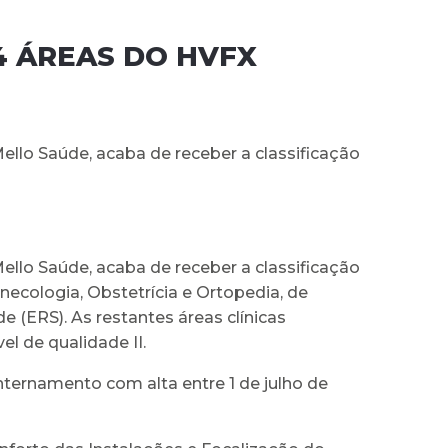
4 ÁREAS DO HVFX
Mello Saúde, acaba de receber a classificação
Mello Saúde, acaba de receber a classificação
necologia, Obstetrícia e Ortopedia, de
 (ERS). As restantes áreas clínicas
el de qualidade II.
nternamento com alta entre 1 de julho de