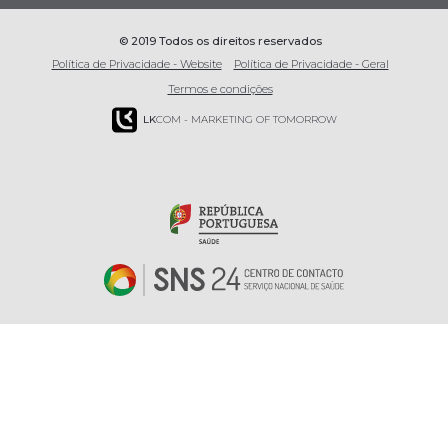
© 2019 Todos os direitos reservados
Política de Privacidade - Website
Política de Privacidade - Geral
Termos e condições
LK
COM - MARKETING OF TOMORROW