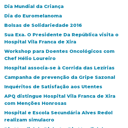
Dia Mundial da Criança
Dia do Euromelanoma
Bolsas de Solidariedade 2016
Sua Exa. O Presidente Da República visita o
Hospital Vila Franca de Xira
Workshop para Doentes Oncológicos com
Chef Hélio Loureiro
Hospital associa-se à Corrida das Lezírias
Campanha de prevenção da Gripe Sazonal
Inquéritos de Satisfação aos Utentes
APQ distingue Hospital Vila Franca de Xira
com Menções Honrosas
Hospital e Escola Secundária Alves Redol
realizam simulacro