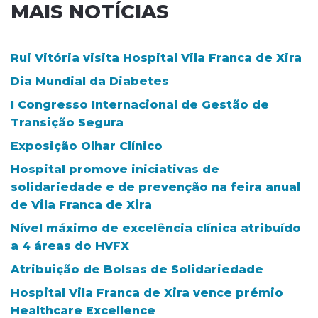
MAIS NOTÍCIAS
Rui Vitória visita Hospital Vila Franca de Xira
Dia Mundial da Diabetes
I Congresso Internacional de Gestão de
Transição Segura
Exposição Olhar Clínico
Hospital promove iniciativas de
solidariedade e de prevenção na feira anual
de Vila Franca de Xira
Nível máximo de excelência clínica atribuído
a 4 áreas do HVFX
Atribuição de Bolsas de Solidariedade
Hospital Vila Franca de Xira vence prémio
Healthcare Excellence