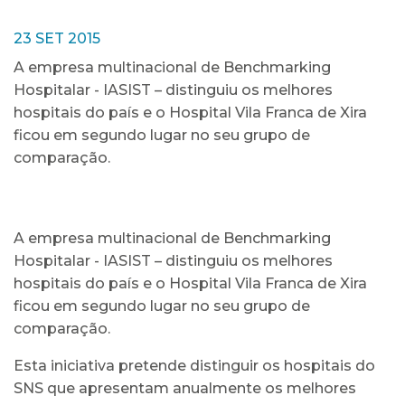
23 SET 2015
A empresa multinacional de Benchmarking
Hospitalar - IASIST – distinguiu os melhores
hospitais do país e o Hospital Vila Franca de Xira
ficou em segundo lugar no seu grupo de
comparação.
A empresa multinacional de Benchmarking
Hospitalar - IASIST – distinguiu os melhores
hospitais do país e o Hospital Vila Franca de Xira
ficou em segundo lugar no seu grupo de
comparação.
Esta iniciativa pretende distinguir os hospitais do
SNS que apresentam anualmente os melhores