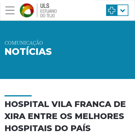
Saltar para conteúdo principal
COMUNICAÇÃO
NOTÍCIAS
HOSPITAL VILA FRANCA DE
XIRA ENTRE OS MELHORES
HOSPITAIS DO PAÍS