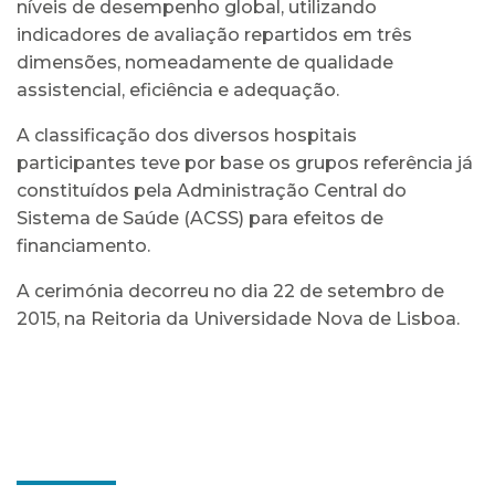
níveis de desempenho global, utilizando
indicadores de avaliação repartidos em três
dimensões, nomeadamente de qualidade
assistencial, eficiência e adequação.
A classificação dos diversos hospitais
participantes teve por base os grupos referência já
constituídos pela Administração Central do
Sistema de Saúde (ACSS) para efeitos de
financiamento.
A cerimónia decorreu no dia 22 de setembro de
2015, na Reitoria da Universidade Nova de Lisboa.