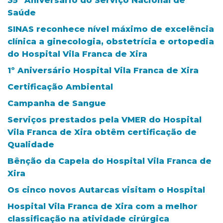
35º Aniversário do Serviço Nacional de
Saúde
SINAS reconhece nível máximo de excelência
clínica a ginecologia, obstetrícia e ortopedia
do Hospital Vila Franca de Xira
1º Aniversário Hospital Vila Franca de Xira
Certificação Ambiental
Campanha de Sangue
Serviços prestados pela VMER do Hospital
Vila Franca de Xira obtêm certificação de
Qualidade
Bênção da Capela do Hospital Vila Franca de
Xira
Os cinco novos Autarcas visitam o Hospital
Hospital Vila Franca de Xira com a melhor
classificação na atividade cirúrgica