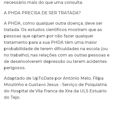
necessário mais do que uma consulta.
A PHDA PRECISA DE SER TRATADA?
A PHDA, como qualquer outra doença, deve ser
tratada. Os estudos científicos mostram que as
pessoas que optam por não fazer qualquer
tratamento para a sua PHDA têm uma maior
probabilidade de terem dificuldades na escola (ou
no trabalho), nas relações com as outras pessoas e
de desenvolverem depressão ou terem acidentes
perigosos.
Adaptado de UpToDate por António Melo, Filipa
Moutinho e Gustavo Jesus - Serviço de Psiquiatria
do Hospital de Vila Franca de Xira da ULS Estuário
do Tejo.