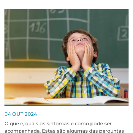
04 OUT 2024
O que é, quais os sintomas e como pode ser
acompanhada. Estas são algumas das perguntas