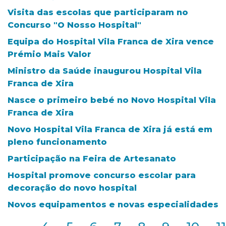
Visita das escolas que participaram no
Concurso "O Nosso Hospital"
Equipa do Hospital Vila Franca de Xira vence
Prémio Mais Valor
Ministro da Saúde inaugurou Hospital Vila
Franca de Xira
Nasce o primeiro bebé no Novo Hospital Vila
Franca de Xira
Novo Hospital Vila Franca de Xira já está em
pleno funcionamento
Participação na Feira de Artesanato
Hospital promove concurso escolar para
decoração do novo hospital
Novos equipamentos e novas especialidades