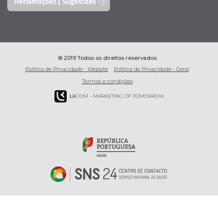
© 2019 Todos os direitos reservados
Política de Privacidade - Website
Política de Privacidade - Geral
Termos e condições
LK
COM - MARKETING OF TOMORROW