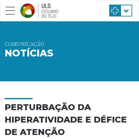
Saltar para conteúdo principal
COMUNICAÇÃO
NOTÍCIAS
PERTURBAÇÃO DA
HIPERATIVIDADE E DÉFICE
DE ATENÇÃO