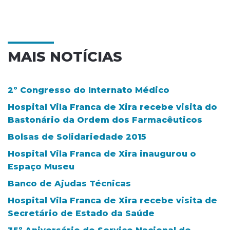
MAIS NOTÍCIAS
2º Congresso do Internato Médico
Hospital Vila Franca de Xira recebe visita do
Bastonário da Ordem dos Farmacêuticos
Bolsas de Solidariedade 2015
Hospital Vila Franca de Xira inaugurou o
Espaço Museu
Banco de Ajudas Técnicas
Hospital Vila Franca de Xira recebe visita de
Secretário de Estado da Saúde