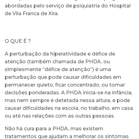
abordadas pelo serviço de psiquiatria do Hospital
de Vila Franca de Xira.
O QUE É ?
A perturbação da hiperatividade e défice de
atenção (também chamada de PHDA, ou
simplesmente “défice de atenção”) é uma
perturbação que pode causar dificuldades em
permanecer quieto, ficar concentrado, ou tomar
decisões ponderadas. A PHDA inicia-se na infância,
mas nem sempre é detetada nessa altura, e pode
causar dificuldades na escola, no trabalho, em casa
ou até nas relações com as outras pessoas.
Não há cura para a PHDA, mas existem
tratamentos que ajudam a melhorar os sintomas