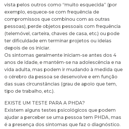
vista pelos outros como “muito esquecida” (por
exemplo, esquece-se com frequência de
compromissos que combinou com as outras
pessoas), perde objetos pessoais com frequência
(telemóvel, carteira, chaves de casa, etc.) ou pode
ter dificuldade em terminar projetos ou ideias
depois de os iniciar.
Os sintomas geralmente iniciam-se antes dos 4
anos de idade, e mantêm-se na adolescência e na
vida adulta, mas podem ir mudando à medida que
o cérebro da pessoa se desenvolve e em função
das suas circunstâncias (grau de apoio que tem,
tipo de trabalho, etc.).
EXISTE UM TESTE PARA A PHDA?
Existem alguns testes psicológicos que podem
ajudar a perceber se uma pessoa tem PHDA, mas
é a presença dos sintomas que faz o diagnóstico.