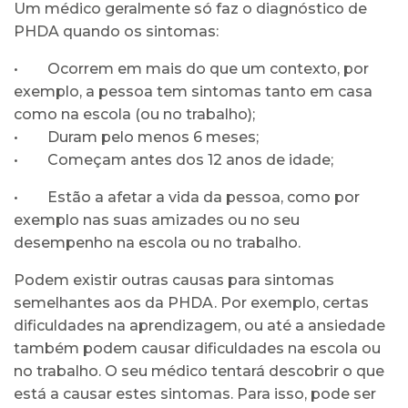
Um médico geralmente só faz o diagnóstico de
PHDA quando os sintomas:
• Ocorrem em mais do que um contexto, por
exemplo, a pessoa tem sintomas tanto em casa
como na escola (ou no trabalho);
• Duram pelo menos 6 meses;
• Começam antes dos 12 anos de idade;
• Estão a afetar a vida da pessoa, como por
exemplo nas suas amizades ou no seu
desempenho na escola ou no trabalho.
Podem existir outras causas para sintomas
semelhantes aos da PHDA. Por exemplo, certas
dificuldades na aprendizagem, ou até a ansiedade
também podem causar dificuldades na escola ou
no trabalho. O seu médico tentará descobrir o que
está a causar estes sintomas. Para isso, pode ser