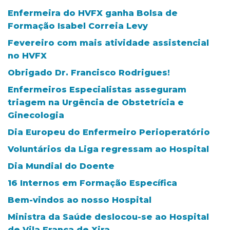
Enfermeira do HVFX ganha Bolsa de
Formação Isabel Correia Levy
Fevereiro com mais atividade assistencial
no HVFX
Obrigado Dr. Francisco Rodrigues!
Enfermeiros Especialistas asseguram
triagem na Urgência de Obstetrícia e
Ginecologia
Dia Europeu do Enfermeiro Perioperatório
Voluntários da Liga regressam ao Hospital
Dia Mundial do Doente
16 Internos em Formação Específica
Bem-vindos ao nosso Hospital
Ministra da Saúde deslocou-se ao Hospital
de Vila Franca de Xira