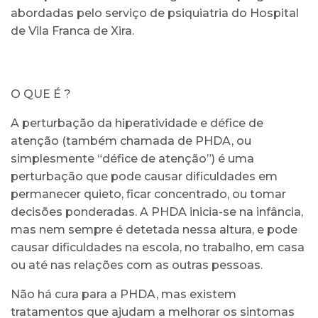
abordadas pelo serviço de psiquiatria do Hospital
de Vila Franca de Xira.
O QUE É ?
A perturbação da hiperatividade e défice de
atenção (também chamada de PHDA, ou
simplesmente “défice de atenção”) é uma
perturbação que pode causar dificuldades em
permanecer quieto, ficar concentrado, ou tomar
decisões ponderadas. A PHDA inicia-se na infância,
mas nem sempre é detetada nessa altura, e pode
causar dificuldades na escola, no trabalho, em casa
ou até nas relações com as outras pessoas.
Não há cura para a PHDA, mas existem
tratamentos que ajudam a melhorar os sintomas