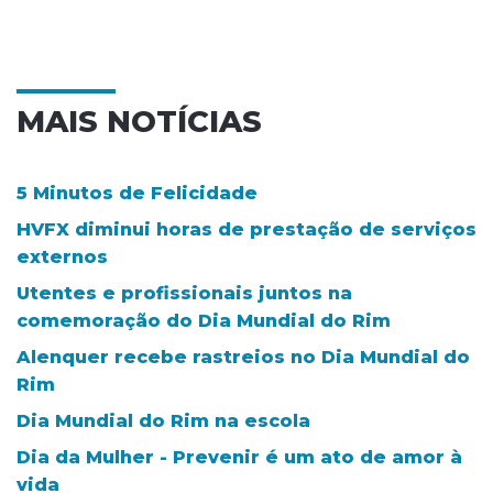
MAIS NOTÍCIAS
5 Minutos de Felicidade
HVFX diminui horas de prestação de serviços
externos
Utentes e profissionais juntos na
comemoração do Dia Mundial do Rim
Alenquer recebe rastreios no Dia Mundial do
Rim
Dia Mundial do Rim na escola
Dia da Mulher - Prevenir é um ato de amor à
vida