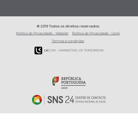
© 2019 Todos os direitos reservados
Política de Privacidade - Website
Política de Privacidade - Geral
Termos e condições
LK
COM - MARKETING OF TOMORROW