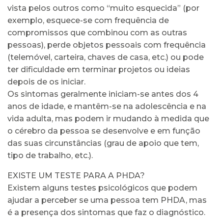
vista pelos outros como “muito esquecida” (por
exemplo, esquece-se com frequência de
compromissos que combinou com as outras
pessoas), perde objetos pessoais com frequência
(telemóvel, carteira, chaves de casa, etc.) ou pode
ter dificuldade em terminar projetos ou ideias
depois de os iniciar.
Os sintomas geralmente iniciam-se antes dos 4
anos de idade, e mantêm-se na adolescência e na
vida adulta, mas podem ir mudando à medida que
o cérebro da pessoa se desenvolve e em função
das suas circunstâncias (grau de apoio que tem,
tipo de trabalho, etc.).
EXISTE UM TESTE PARA A PHDA?
Existem alguns testes psicológicos que podem
ajudar a perceber se uma pessoa tem PHDA, mas
é a presença dos sintomas que faz o diagnóstico.