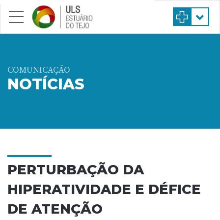
Saltar para conteúdo principal
COMUNICAÇÃO
NOTÍCIAS
PERTURBAÇÃO DA
HIPERATIVIDADE E DÉFICE
DE ATENÇÃO