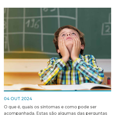
04 OUT 2024
O que é, quais os sintomas e como pode ser
acompanhada. Estas são algumas das perguntas