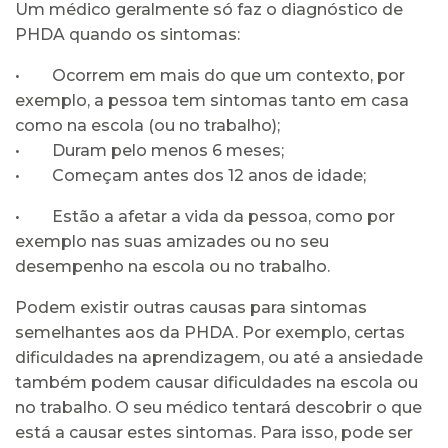
Um médico geralmente só faz o diagnóstico de
PHDA quando os sintomas:
• Ocorrem em mais do que um contexto, por
exemplo, a pessoa tem sintomas tanto em casa
como na escola (ou no trabalho);
• Duram pelo menos 6 meses;
• Começam antes dos 12 anos de idade;
• Estão a afetar a vida da pessoa, como por
exemplo nas suas amizades ou no seu
desempenho na escola ou no trabalho.
Podem existir outras causas para sintomas
semelhantes aos da PHDA. Por exemplo, certas
dificuldades na aprendizagem, ou até a ansiedade
também podem causar dificuldades na escola ou
no trabalho. O seu médico tentará descobrir o que
está a causar estes sintomas. Para isso, pode ser