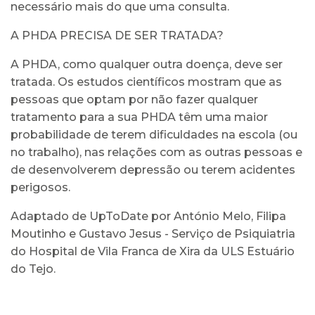
necessário mais do que uma consulta.
A PHDA PRECISA DE SER TRATADA?
A PHDA, como qualquer outra doença, deve ser
tratada. Os estudos científicos mostram que as
pessoas que optam por não fazer qualquer
tratamento para a sua PHDA têm uma maior
probabilidade de terem dificuldades na escola (ou
no trabalho), nas relações com as outras pessoas e
de desenvolverem depressão ou terem acidentes
perigosos.
Adaptado de UpToDate por António Melo, Filipa
Moutinho e Gustavo Jesus - Serviço de Psiquiatria
do Hospital de Vila Franca de Xira da ULS Estuário
do Tejo.